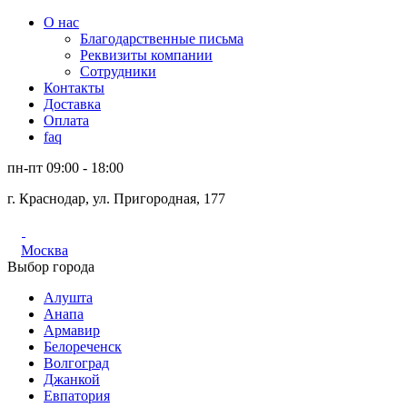
О нас
Благодарственные письма
Реквизиты компании
Сотрудники
Контакты
Доставка
Оплата
faq
пн-пт 09:00 - 18:00
г. Краснодар, ул. Пригородная, 177
Москва
Выбор города
Алушта
Анапа
Армавир
Белореченск
Волгоград
Джанкой
Евпатория