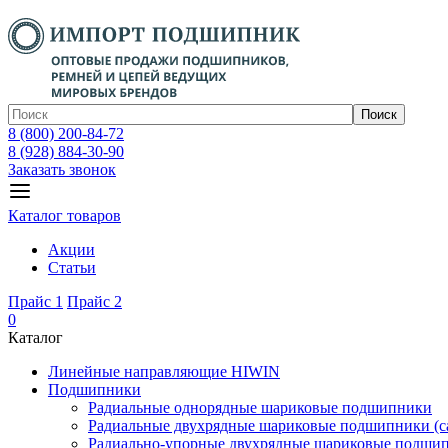
Поиск
8 (800) 200-84-72
8 (928) 884-30-90
Заказать звонок
Каталог товаров
Акции
Статьи
Прайс 1
Прайс 2
0
Каталог
Линейные направляющие HIWIN
Подшипники
Радиальные однорядные шариковые подшипники
Радиальные двухрядные шариковые подшипники (с
Радиально-упорные двухрядные шариковые подши