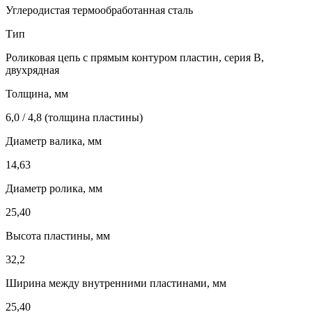
Углеродистая термообработанная сталь
Тип
Роликовая цепь с прямым контуром пластин, серия B,
двухрядная
Толщина, мм
6,0 / 4,8 (толщина пластины)
Диаметр валика, мм
14,63
Диаметр ролика, мм
25,40
Высота пластины, мм
32,2
Ширина между внутренними пластинами, мм
25,40