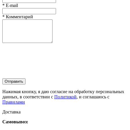
*
E-mail
*
Комментарий
Отправить
Нажимая кнопку, я даю согласие на обработку персональных
данных, в соответствии с
Политикой
, и соглашаюсь с
Правилами
Доставка
Самовывоз: