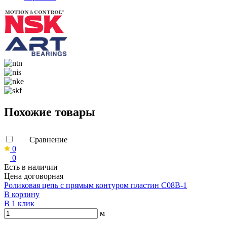
Похожие товары
Сравнение
0
0
Есть в наличии
Цена договорная
Роликовая цепь с прямым контуром пластин C08B-1
В корзину
В 1 клик
м