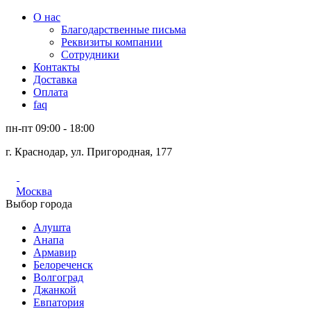
О нас
Благодарственные письма
Реквизиты компании
Сотрудники
Контакты
Доставка
Оплата
faq
пн-пт 09:00 - 18:00
г. Краснодар, ул. Пригородная, 177
Москва
Выбор города
Алушта
Анапа
Армавир
Белореченск
Волгоград
Джанкой
Евпатория