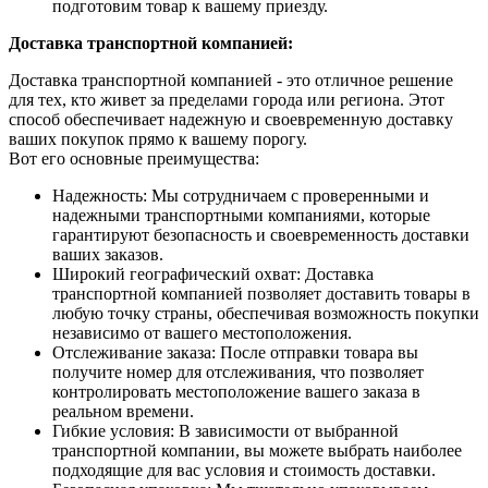
подготовим товар к вашему приезду.
Доставка транспортной компанией:
Доставка транспортной компанией - это отличное решение
для тех, кто живет за пределами города или региона. Этот
способ обеспечивает надежную и своевременную доставку
ваших покупок прямо к вашему порогу.
Вот его основные преимущества:
Надежность: Мы сотрудничаем с проверенными и
надежными транспортными компаниями, которые
гарантируют безопасность и своевременность доставки
ваших заказов.
Широкий географический охват: Доставка
транспортной компанией позволяет доставить товары в
любую точку страны, обеспечивая возможность покупки
независимо от вашего местоположения.
Отслеживание заказа: После отправки товара вы
получите номер для отслеживания, что позволяет
контролировать местоположение вашего заказа в
реальном времени.
Гибкие условия: В зависимости от выбранной
транспортной компании, вы можете выбрать наиболее
подходящие для вас условия и стоимость доставки.