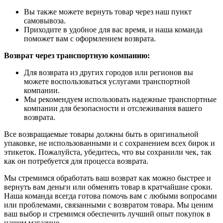
Вы также можете вернуть товар через наш пункт
самовывоза.
Приходите в удобное для вас время, и наша команда
поможет вам с оформлением возврата.
Возврат через транспортную компанию:
Для возврата из других городов или регионов вы
можете воспользоваться услугами транспортной
компании.
Мы рекомендуем использовать надежные транспортные
компании для безопасности и отслеживания вашего
возврата.
Все возвращаемые товары должны быть в оригинальной
упаковке, не использованными и с сохранением всех бирок и
этикеток. Пожалуйста, убедитесь, что вы сохранили чек, так
как он потребуется для процесса возврата.
Мы стремимся обработать ваш возврат как можно быстрее и
вернуть вам деньги или обменять товар в кратчайшие сроки.
Наша команда всегда готова помочь вам с любыми вопросами
или проблемами, связанными с возвратом товара. Мы ценим
ваш выбор и стремимся обеспечить лучший опыт покупок в
нашем магазине.