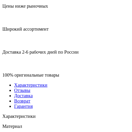
Цены ниже рыночных
Широкий ассортимент
Доставка 2-6 рабочих дней по России
100% оригинальные товары
Характеристики
Отзывы
Доставка
Возврат
Гарантия
Характеристики
Материал