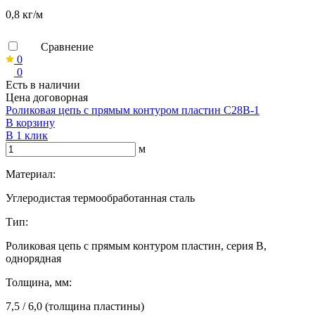
0,8 кг/м
Сравнение
0
0
Есть в наличии
Цена договорная
Роликовая цепь с прямым контуром пластин C28B-1
В корзину
В 1 клик
м
Материал:
Углеродистая термообработанная сталь
Тип:
Роликовая цепь с прямым контуром пластин, серия B,
однорядная
Толщина, мм:
7,5 / 6,0 (толщина пластины)