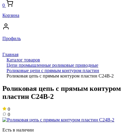
0
Корзина
Профиль
Главная
Каталог товаров
Цепи промышленные роликовые приводные
Роликовые цепи с прямым контуром пластин
Роликовая цепь с прямым контуром пластин C24B-2
Роликовая цепь с прямым контуром
пластин C24B-2
0
0
Есть в наличии