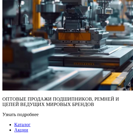
ОПТОВЫЕ ПРОДАЖИ ПОДШИПНИКОВ, РЕМНЕЙ И
ЦЕПЕЙ ВЕДУЩИХ МИРОВЫХ БРЕНДОВ
Узнать подробнее
Каталог
Акции