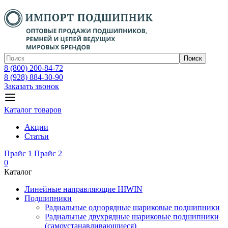
Поиск
8 (800) 200-84-72
8 (928) 884-30-90
Заказать звонок
Каталог товаров
Акции
Статьи
Прайс 1
Прайс 2
0
Каталог
Линейные направляющие HIWIN
Подшипники
Радиальные однорядные шариковые подшипники
Радиальные двухрядные шариковые подшипники
(самоустанавливающиеся)