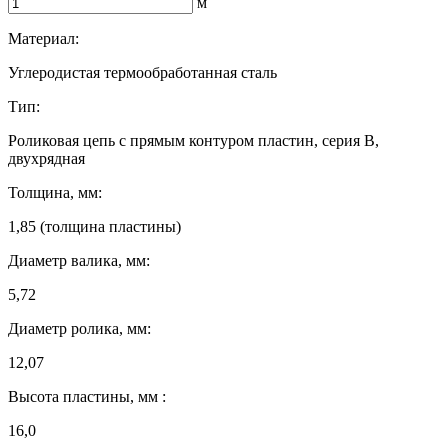
м
Материал:
Углеродистая термообработанная сталь
Тип:
Роликовая цепь с прямым контуром пластин, серия B,
двухрядная
Толщина, мм:
1,85 (толщина пластины)
Диаметр валика, мм:
5,72
Диаметр ролика, мм:
12,07
Высота пластины, мм :
16,0