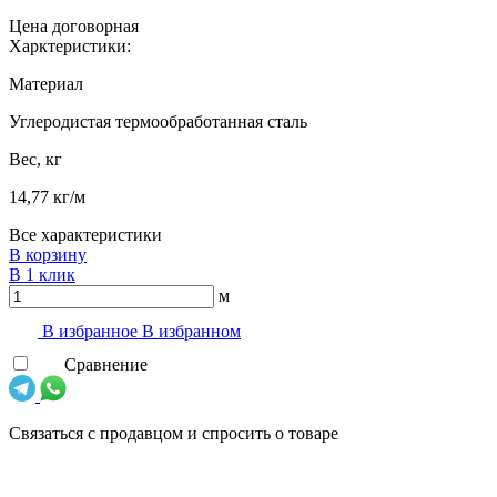
Цена договорная
Харктеристики:
Материал
Углеродистая термообработанная сталь
Вес, кг
14,77 кг/м
Все характеристики
В корзину
В 1 клик
м
В избранноe
В избранном
Сравнение
Связаться с продавцом и спросить о товаре