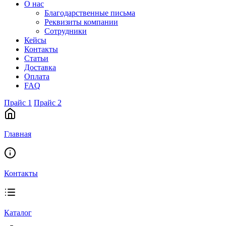
О нас
Благодарственные письма
Реквизиты компании
Сотрудники
Кейсы
Контакты
Статьи
Доставка
Оплата
FAQ
Прайс 1
Прайс 2
Главная
Контакты
Каталог