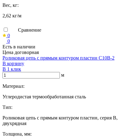
Вес, кг:
2,62 кг/м
Сравнение
0
0
Есть в наличии
Цена договорная
Роликовая цепь с прямым контуром пластин C10B-2
В корзину
В 1 клик
м
Материал:
Углеродистая термообработанная сталь
Тип:
Роликовая цепь с прямым контуром пластин, серия B,
двухрядная
Толщина, мм: