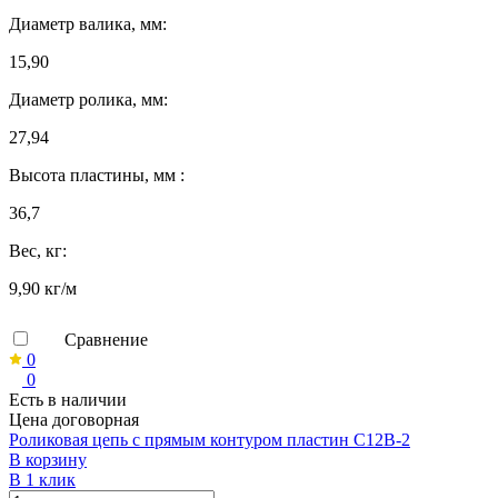
Диаметр валика, мм:
15,90
Диаметр ролика, мм:
27,94
Высота пластины, мм :
36,7
Вес, кг:
9,90 кг/м
Сравнение
0
0
Есть в наличии
Цена договорная
Роликовая цепь с прямым контуром пластин C12B-2
В корзину
В 1 клик