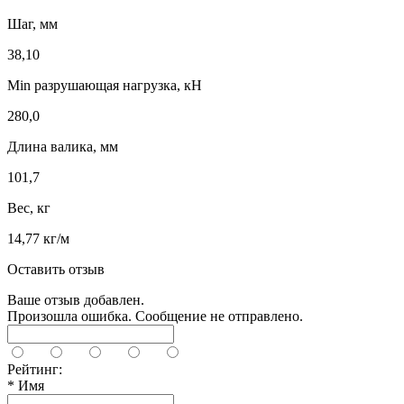
Шаг, мм
38,10
Min разрушающая нагрузка, кН
280,0
Длина валика, мм
101,7
Вес, кг
14,77 кг/м
Оставить отзыв
Ваше отзыв добавлен.
Произошла ошибка. Сообщение не отправлено.
Рейтинг:
*
Имя