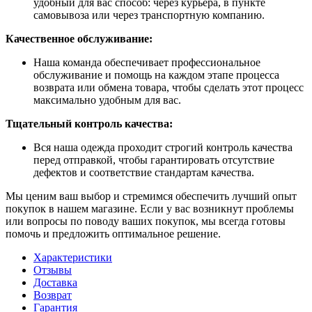
удобный для вас способ: через курьера, в пункте
самовывоза или через транспортную компанию.
Качественное обслуживание:
Наша команда обеспечивает профессиональное
обслуживание и помощь на каждом этапе процесса
возврата или обмена товара, чтобы сделать этот процесс
максимально удобным для вас.
Тщательный контроль качества:
Вся наша одежда проходит строгий контроль качества
перед отправкой, чтобы гарантировать отсутствие
дефектов и соответствие стандартам качества.
Мы ценим ваш выбор и стремимся обеспечить лучший опыт
покупок в нашем магазине. Если у вас возникнут проблемы
или вопросы по поводу ваших покупок, мы всегда готовы
помочь и предложить оптимальное решение.
Характеристики
Отзывы
Доставка
Возврат
Гарантия