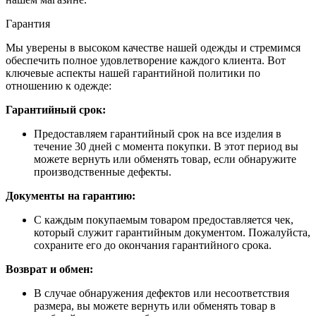
Гарантия
Мы уверены в высоком качестве нашей одежды и стремимся
обеспечить полное удовлетворение каждого клиента. Вот
ключевые аспекты нашей гарантийной политики по
отношению к одежде:
Гарантийный срок:
Предоставляем гарантийный срок на все изделия в
течение 30 дней с момента покупки. В этот период вы
можете вернуть или обменять товар, если обнаружите
производственные дефекты.
Документы на гарантию:
С каждым покупаемым товаром предоставляется чек,
который служит гарантийным документом. Пожалуйста,
сохраните его до окончания гарантийного срока.
Возврат и обмен:
В случае обнаружения дефектов или несоответствия
размера, вы можете вернуть или обменять товар в