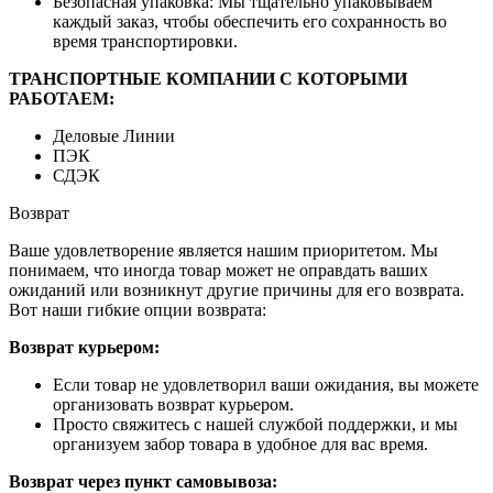
Безопасная упаковка: Мы тщательно упаковываем
каждый заказ, чтобы обеспечить его сохранность во
время транспортировки.
ТРАНСПОРТНЫЕ КОМПАНИИ С КОТОРЫМИ
РАБОТАЕМ:
Деловые Линии
ПЭК
СДЭК
Возврат
Ваше удовлетворение является нашим приоритетом. Мы
понимаем, что иногда товар может не оправдать ваших
ожиданий или возникнут другие причины для его возврата.
Вот наши гибкие опции возврата:
Возврат курьером:
Если товар не удовлетворил ваши ожидания, вы можете
организовать возврат курьером.
Просто свяжитесь с нашей службой поддержки, и мы
организуем забор товара в удобное для вас время.
Возврат через пункт самовывоза: