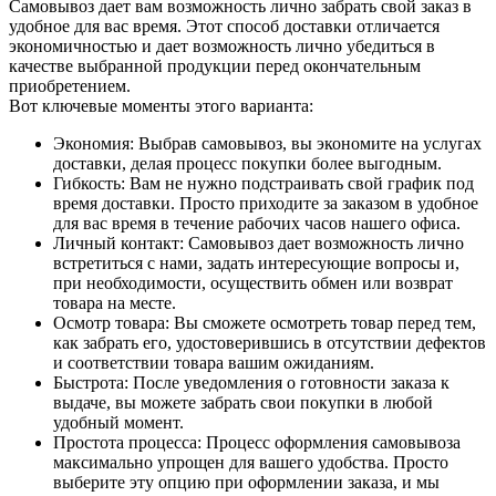
Самовывоз дает вам возможность лично забрать свой заказ в
удобное для вас время. Этот способ доставки отличается
экономичностью и дает возможность лично убедиться в
качестве выбранной продукции перед окончательным
приобретением.
Вот ключевые моменты этого варианта:
Экономия: Выбрав самовывоз, вы экономите на услугах
доставки, делая процесс покупки более выгодным.
Гибкость: Вам не нужно подстраивать свой график под
время доставки. Просто приходите за заказом в удобное
для вас время в течение рабочих часов нашего офиса.
Личный контакт: Самовывоз дает возможность лично
встретиться с нами, задать интересующие вопросы и,
при необходимости, осуществить обмен или возврат
товара на месте.
Осмотр товара: Вы сможете осмотреть товар перед тем,
как забрать его, удостоверившись в отсутствии дефектов
и соответствии товара вашим ожиданиям.
Быстрота: После уведомления о готовности заказа к
выдаче, вы можете забрать свои покупки в любой
удобный момент.
Простота процесса: Процесс оформления самовывоза
максимально упрощен для вашего удобства. Просто
выберите эту опцию при оформлении заказа, и мы