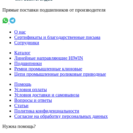
Прямые поставки подшипников от производителя
О нас
Сертификаты и благодарственные письма
Сотрудники
Каталог
Линейные направляющие HIWIN
Подшипники
Ремни промышленные клиновые
Цепи промышленные роликовые приводные
Помощь
Условия оплаты
Условия доставки и самовывоза
Вопросы и ответы
Статьи
Политика конфиденциальности
Согласие на обработку персональных данных
Нужна помощь?