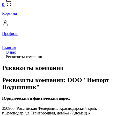
0
Корзина
Профиль
Главная
О нас
Реквизиты компании
Реквизиты компании
Реквизиты компании: ООО "Импорт
Подшипник"
Юридический и фактический адрес:
350900, Российская Федерация, Краснодарский край,
г.Краснодар, ул. Пригородная, дом№177,помещ.6