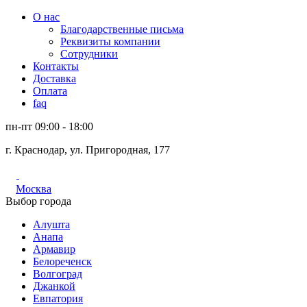
О нас
Благодарственные письма
Реквизиты компании
Сотрудники
Контакты
Доставка
Оплата
faq
пн-пт 09:00 - 18:00
г. Краснодар, ул. Пригородная, 177
Москва
Выбор города
Алушта
Анапа
Армавир
Белореченск
Волгоград
Джанкой
Евпатория