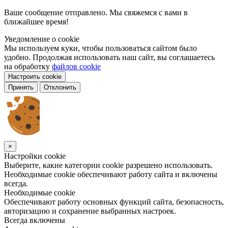
Ваше сообщение отправлено. Мы свяжемся с вами в
ближайшее время!
Уведомление о cookie
Мы используем куки, чтобы пользоваться сайтом было
удобно. Продолжая использовать наш сайт, вы соглашаетесь
на обработку
файлов cookie
Настроить cookie
Принять
Отклонить
×
Настройки cookie
Выберите, какие категории cookie разрешено использовать.
Необходимые cookie обеспечивают работу сайта и включены
всегда.
Необходимые cookie
Обеспечивают работу основных функций сайта, безопасность,
авторизацию и сохранение выбранных настроек.
Всегда включены