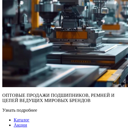
ОПТОВЫЕ ПРОДАЖИ ПОДШИПНИКОВ, РЕМНЕЙ И
ЦЕПЕЙ ВЕДУЩИХ МИРОВЫХ БРЕНДОВ
Узнать подробнее
Каталог
Акции