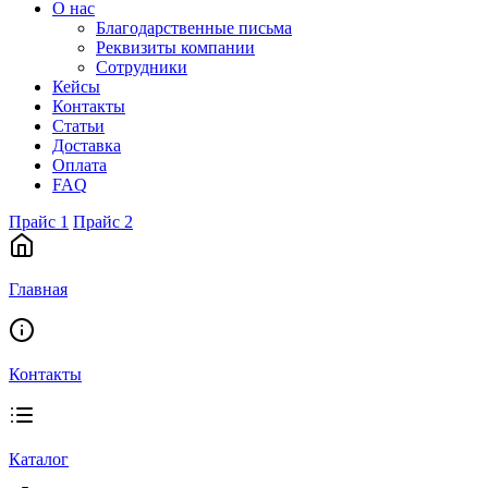
О нас
Благодарственные письма
Реквизиты компании
Сотрудники
Кейсы
Контакты
Статьи
Доставка
Оплата
FAQ
Прайс 1
Прайс 2
Главная
Контакты
Каталог