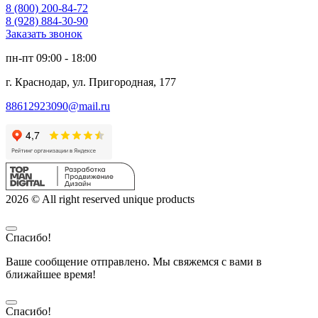
8 (800) 200-84-72
8 (928) 884-30-90
Заказать звонок
пн-пт 09:00 - 18:00
г. Краснодар, ул. Пригородная, 177
88612923090@mail.ru
2026 © All right reserved unique products
Спасибо!
Ваше сообщение отправлено. Мы свяжемся с вами в
ближайшее время!
Спасибо!