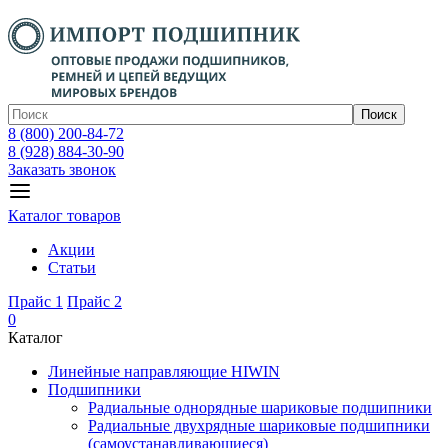
Поиск
8 (800) 200-84-72
8 (928) 884-30-90
Заказать звонок
Каталог товаров
Акции
Статьи
Прайс 1
Прайс 2
0
Каталог
Линейные направляющие HIWIN
Подшипники
Радиальные однорядные шариковые подшипники
Радиальные двухрядные шариковые подшипники
(самоустанавливающиеся)