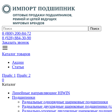
Поиск
8 (800) 200-84-72
8 (928) 884-30-90
Заказать звонок
Каталог товаров
Акции
Статьи
Прайс 1
Прайс 2
0
Каталог
Линейные направляющие HIWIN
Подшипники
Радиальные однорядные шариковые подшипники
Радиальные двухрядные шариковые подшипники (с
Радиально-упорные двухрядные шариковые подши