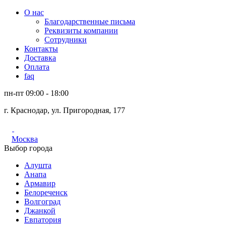
О нас
Благодарственные письма
Реквизиты компании
Сотрудники
Контакты
Доставка
Оплата
faq
пн-пт 09:00 - 18:00
г. Краснодар, ул. Пригородная, 177
Москва
Выбор города
Алушта
Анапа
Армавир
Белореченск
Волгоград
Джанкой
Евпатория