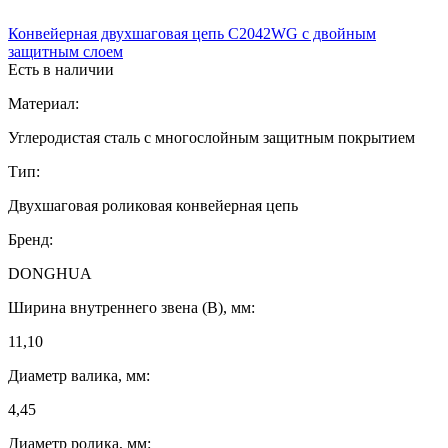
Конвейерная двухшаговая цепь C2042WG с двойным
защитным слоем
Есть в наличии
Материал:
Углеродистая сталь с многослойным защитным покрытием
Тип:
Двухшаговая роликовая конвейерная цепь
Бренд:
DONGHUA
Ширина внутреннего звена (B), мм:
11,10
Диаметр валика, мм:
4,45
Диаметр ролика, мм: