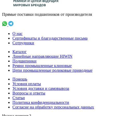
Прямые поставки подшипников от производителя
О нас
Сертификаты и благодарственные письма
Сотрудники
Каталог
Линейные направляющие HIWIN
Подшипники
Ремни промышленные клиновые
Цепи промышленные роликовые приводные
Помощь
Условия оплаты
Условия доставки и самовывоза
Вопросы и ответы
Статьи
Политика конфиденциальности
Согласие на обработку персональных данных
Нужна помощь?