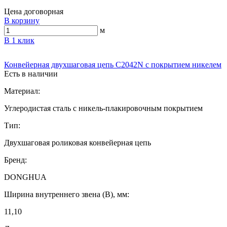
Цена договорная
В корзину
м
В 1 клик
Конвейерная двухшаговая цепь C2042N с покрытием никелем
Есть в наличии
Материал:
Углеродистая сталь с никель-плакировочным покрытием
Тип:
Двухшаговая роликовая конвейерная цепь
Бренд:
DONGHUA
Ширина внутреннего звена (B), мм:
11,10