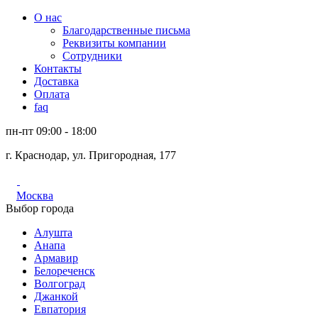
О нас
Благодарственные письма
Реквизиты компании
Сотрудники
Контакты
Доставка
Оплата
faq
пн-пт 09:00 - 18:00
г. Краснодар, ул. Пригородная, 177
Москва
Выбор города
Алушта
Анапа
Армавир
Белореченск
Волгоград
Джанкой
Евпатория