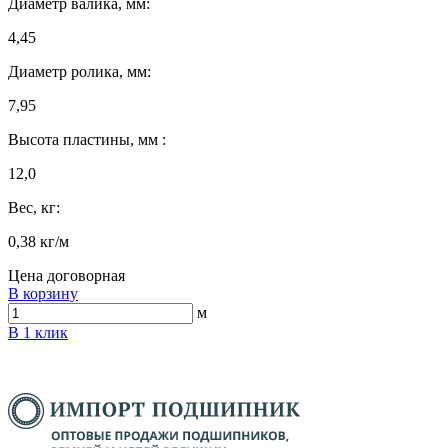
Диаметр валика, мм:
4,45
Диаметр ролика, мм:
7,95
Высота пластины, мм :
12,0
Вес, кг:
0,38 кг/м
Цена договорная
В корзину
м
В 1 клик