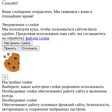
Спасибо!
Ваше сообщение отправлено. Мы свяжемся с вами в
ближайшее время!
Уведомление о cookie
Мы используем куки, чтобы пользоваться сайтом было
удобно. Продолжая использовать наш сайт, вы соглашаетесь
на обработку
файлов cookie
Настроить cookie
Принять
Отклонить
×
Настройки cookie
Выберите, какие категории cookie разрешено использовать.
Необходимые cookie обеспечивают работу сайта и включены
всегда.
Необходимые cookie
Обеспечивают работу основных функций сайта, безопасность,
авторизацию и сохранение выбранных настроек.