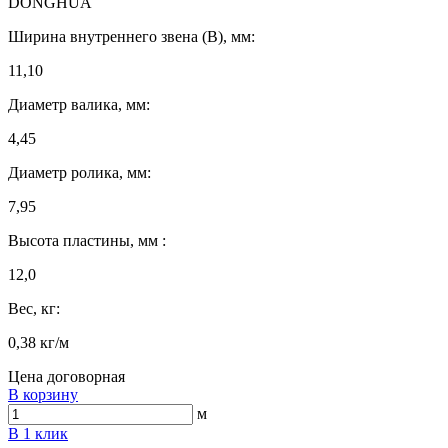
DONGHUA
Ширина внутреннего звена (B), мм:
11,10
Диаметр валика, мм:
4,45
Диаметр ролика, мм:
7,95
Высота пластины, мм :
12,0
Вес, кг:
0,38 кг/м
Цена договорная
В корзину
м
В 1 клик