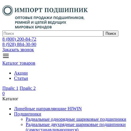
Поиск
8 (800) 200-84-72
8 (928) 884-30-90
Заказать звонок
Каталог товаров
Акции
Статьи
Прайс 1
Прайс 2
0
Каталог
Линейные направляющие HIWIN
Подшипники
Радиальные однорядные шариковые подшипники
Радиальные двухрядные шариковые подшипники
(самоустанавливающиеся)