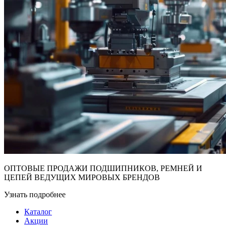
ОПТОВЫЕ ПРОДАЖИ ПОДШИПНИКОВ, РЕМНЕЙ И
ЦЕПЕЙ ВЕДУЩИХ МИРОВЫХ БРЕНДОВ
Узнать подробнее
Каталог
Акции