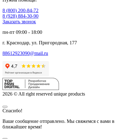
8 (800) 200-84-72
8 (928) 884-30-90
Заказать звонок
пн-пт 09:00 - 18:00
г. Краснодар, ул. Пригородная, 177
88612923090@mail.ru
2026 © All right reserved unique products
Спасибо!
Ваше сообщение отправлено. Мы свяжемся с вами в
ближайшее время!