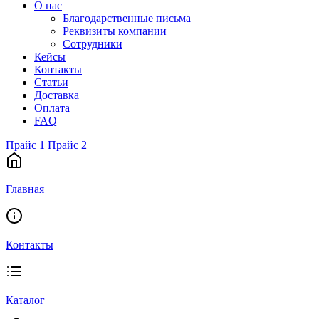
О нас
Благодарственные письма
Реквизиты компании
Сотрудники
Кейсы
Контакты
Статьи
Доставка
Оплата
FAQ
Прайс 1
Прайс 2
Главная
Контакты
Каталог