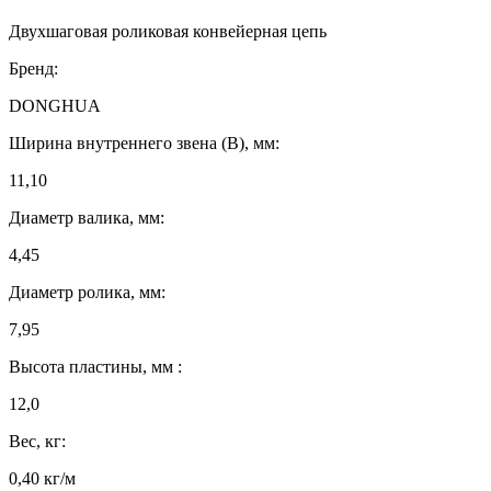
Двухшаговая роликовая конвейерная цепь
Бренд:
DONGHUA
Ширина внутреннего звена (B), мм:
11,10
Диаметр валика, мм:
4,45
Диаметр ролика, мм:
7,95
Высота пластины, мм :
12,0
Вес, кг:
0,40 кг/м