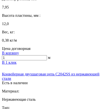
7,95
Высота пластины, мм :
12,0
Вес, кг:
0,38 кг/м
Цена договорная
В корзину
м
В 1 клик
Конвейерная двухшаговая цепь C2042SS из нержавеющей
стали
Есть в наличии
Материал:
Нержавеющая сталь
Тип: