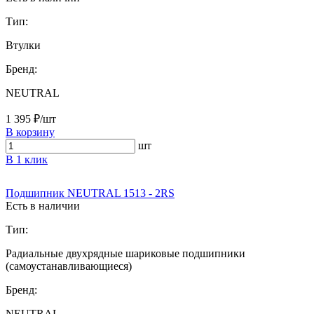
Тип:
Втулки
Бренд:
NEUTRAL
1 395 ₽/шт
В корзину
шт
В 1 клик
Подшипник NEUTRAL 1513 - 2RS
Есть в наличии
Тип:
Радиальные двухрядные шариковые подшипники
(самоустанавливающиеся)
Бренд:
NEUTRAL