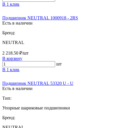
В 1 клик
Подшипник NEUTRAL 1000918 - 2RS
Есть в наличии
Бренд:
NEUTRAL
2 218.50 ₽/шт
В корзину
шт
В 1 клик
Подшипник NEUTRAL 53320 U - U
Есть в наличии
Тип:
Упорные шариковые подшипники
Бренд:
NEUTRAL