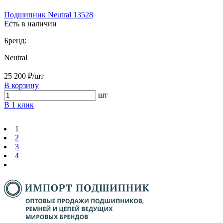
Подшипник Neutral 13528
Есть в наличии
Бренд:
Neutral
25 200 ₽/шт
В корзину
шт
В 1 клик
1
2
3
4