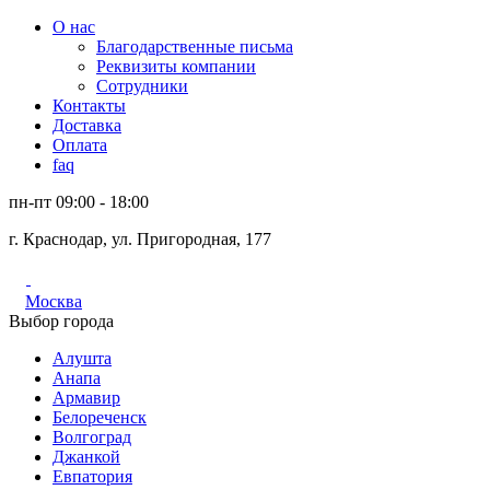
О нас
Благодарственные письма
Реквизиты компании
Сотрудники
Контакты
Доставка
Оплата
faq
пн-пт 09:00 - 18:00
г. Краснодар, ул. Пригородная, 177
Москва
Выбор города
Алушта
Анапа
Армавир
Белореченск
Волгоград
Джанкой
Евпатория