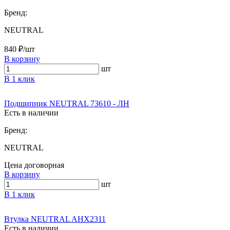
Бренд:
NEUTRAL
840 ₽/шт
В корзину
шт
В 1 клик
Подшипник NEUTRAL 73610 - ЛН
Есть в наличии
Бренд:
NEUTRAL
Цена договорная
В корзину
шт
В 1 клик
Втулка NEUTRAL AHX2311
Есть в наличии