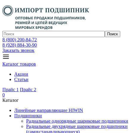
Поиск
8 (800) 200-84-72
8 (928) 884-30-90
Заказать звонок
Каталог товаров
Акции
Статьи
Прайс 1
Прайс 2
0
Каталог
Линейные направляющие HIWIN
Подшипники
Радиальные однорядные шариковые подшипники
Радиальные двухрядные шариковые подшипники
(самоустанавливающиеся)