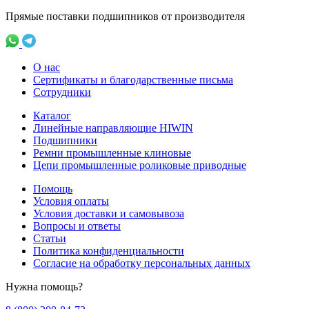
Прямые поставки подшипников от производителя
О нас
Сертификаты и благодарственные письма
Сотрудники
Каталог
Линейные направляющие HIWIN
Подшипники
Ремни промышленные клиновые
Цепи промышленные роликовые приводные
Помощь
Условия оплаты
Условия доставки и самовывоза
Вопросы и ответы
Статьи
Политика конфиденциальности
Согласие на обработку персональных данных
Нужна помощь?