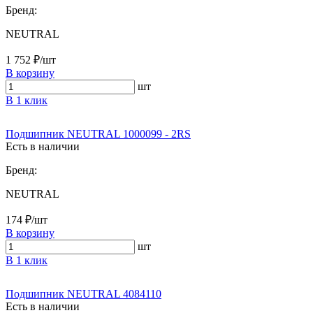
Бренд:
NEUTRAL
1 752 ₽/шт
В корзину
шт
В 1 клик
Подшипник NEUTRAL 1000099 - 2RS
Есть в наличии
Бренд:
NEUTRAL
174 ₽/шт
В корзину
шт
В 1 клик
Подшипник NEUTRAL 4084110
Есть в наличии