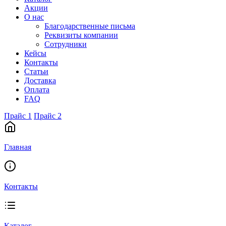
Акции
О нас
Благодарственные письма
Реквизиты компании
Сотрудники
Кейсы
Контакты
Статьи
Доставка
Оплата
FAQ
Прайс 1
Прайс 2
Главная
Контакты
Каталог