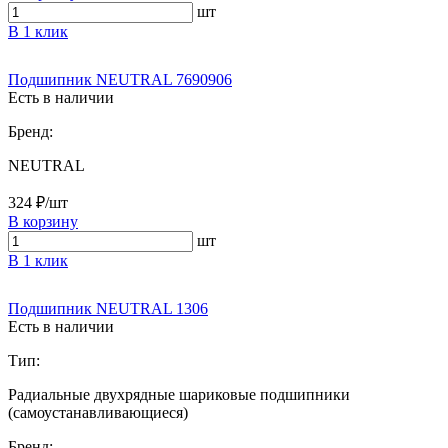
шт
В 1 клик
Подшипник NEUTRAL 7690906
Есть в наличии
Бренд:
NEUTRAL
324 ₽/шт
В корзину
шт
В 1 клик
Подшипник NEUTRAL 1306
Есть в наличии
Тип:
Радиальные двухрядные шариковые подшипники
(самоустанавливающиеся)
Бренд: