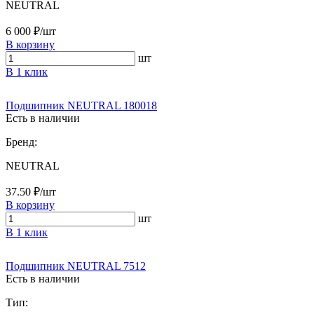
NEUTRAL
6 000 ₽/шт
В корзину
шт
В 1 клик
Подшипник NEUTRAL 180018
Есть в наличии
Бренд:
NEUTRAL
37.50 ₽/шт
В корзину
шт
В 1 клик
Подшипник NEUTRAL 7512
Есть в наличии
Тип: