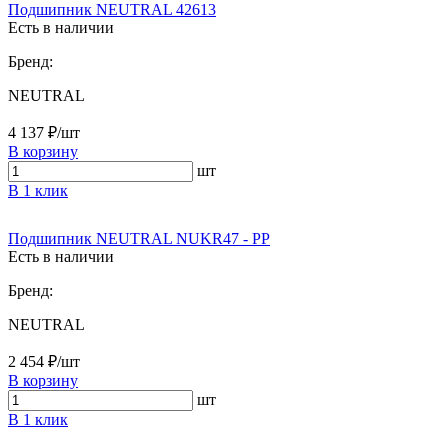
Подшипник NEUTRAL 42613
Есть в наличии
Бренд:
NEUTRAL
4 137 ₽/шт
В корзину
шт
В 1 клик
Подшипник NEUTRAL NUKR47 - PP
Есть в наличии
Бренд:
NEUTRAL
2 454 ₽/шт
В корзину
шт
В 1 клик