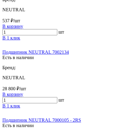
NEUTRAL
537 ₽/шт
В корзину
шт
В 1 клик
Подшипник NEUTRAL 7002134
Есть в наличии
Бренд:
NEUTRAL
28 800 ₽/шт
В корзину
шт
В 1 клик
Подшипник NEUTRAL 7000105 - 2RS
Есть в наличии