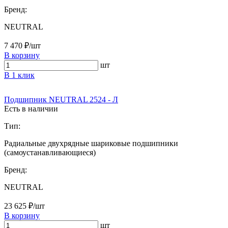
Бренд:
NEUTRAL
7 470 ₽/шт
В корзину
шт
В 1 клик
Подшипник NEUTRAL 2524 - Л
Есть в наличии
Тип:
Радиальные двухрядные шариковые подшипники
(самоустанавливающиеся)
Бренд:
NEUTRAL
23 625 ₽/шт
В корзину
шт