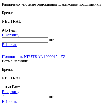
Радиально-упорные однорядные шариковые подшипники
Бренд:
NEUTRAL
945 ₽/шт
В корзину
шт
В 1 клик
Подшипник NEUTRAL 1000915 - ZZ
Есть в наличии
Бренд:
NEUTRAL
1 050 ₽/шт
В корзину
шт
В 1 клик