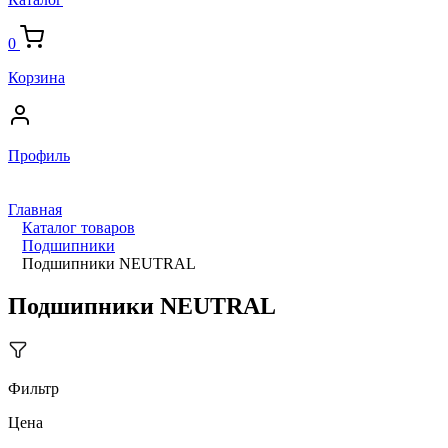
0
Корзина
Профиль
Главная
Каталог товаров
Подшипники
Подшипники NEUTRAL
Подшипники NEUTRAL
Фильтр
Цена