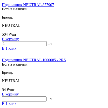
Подшипник NEUTRAL 877907
Есть в наличии
Бренд:
NEUTRAL
504 ₽/шт
В корзину
шт
В 1 клик
Подшипник NEUTRAL 1000085 - 2RS
Есть в наличии
Бренд:
NEUTRAL
54 ₽/шт
В корзину
шт
В 1 клик