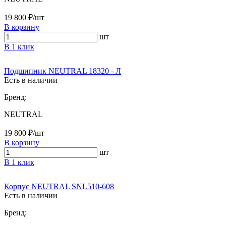
19 800 ₽/шт
В корзину
шт
В 1 клик
Подшипник NEUTRAL 18320 - Л
Есть в наличии
Бренд:
NEUTRAL
19 800 ₽/шт
В корзину
шт
В 1 клик
Корпус NEUTRAL SNL510-608
Есть в наличии
Бренд: