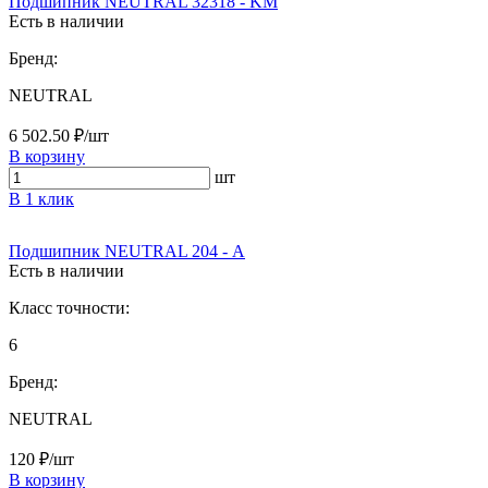
Подшипник NEUTRAL 32318 - KM
Есть в наличии
Бренд:
NEUTRAL
6 502.50 ₽/шт
В корзину
шт
В 1 клик
Подшипник NEUTRAL 204 - А
Есть в наличии
Класс точности:
6
Бренд:
NEUTRAL
120 ₽/шт
В корзину