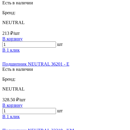
Есть в наличии
Бренд:
NEUTRAL
213 ₽/шт
В корзину
шт
В 1 клик
Подшипник NEUTRAL 36201 - Е
Есть в наличии
Бренд:
NEUTRAL
328.50 ₽/шт
В корзину
шт
В 1 клик