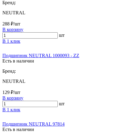
Бренд:
NEUTRAL
288 ₽/шт
В корзину
шт
В 1 клик
Подшипник NEUTRAL 1000093 - ZZ
Есть в наличии
Бренд:
NEUTRAL
129 ₽/шт
В корзину
шт
В 1 клик
Подшипник NEUTRAL 97814
Есть в наличии