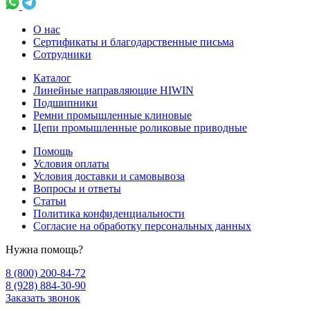
О нас
Сертификаты и благодарственные письма
Сотрудники
Каталог
Линейные направляющие HIWIN
Подшипники
Ремни промышленные клиновые
Цепи промышленные роликовые приводные
Помощь
Условия оплаты
Условия доставки и самовывоза
Вопросы и ответы
Статьи
Политика конфиденциальности
Согласие на обработку персональных данных
Нужна помощь?
8 (800) 200-84-72
8 (928) 884-30-90
Заказать звонок