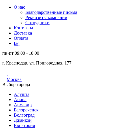
О нас
Благодарственные письма
Реквизиты компании
Сотрудники
Контакты
Доставка
Оплата
faq
пн-пт 09:00 - 18:00
г. Краснодар, ул. Пригородная, 177
Москва
Выбор города
Алушта
Анапа
Армавир
Белореченск
Волгоград
Джанкой
Евпатория