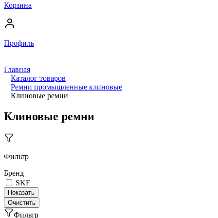
Корзина
Профиль
Главная
Каталог товаров
Ремни промышленные клиновые
Клиновые ремни
Клиновые ремни
Фильтр
Бренд
SKF
Фильтр