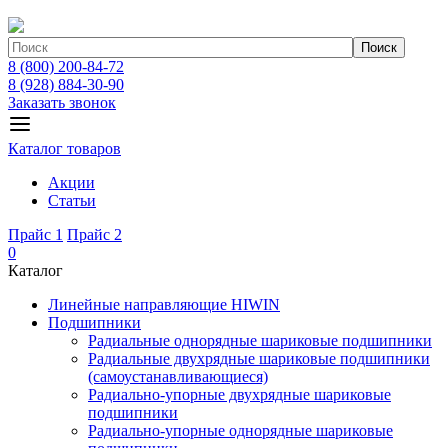
Поиск
8 (800) 200-84-72
8 (928) 884-30-90
Заказать звонок
Каталог товаров
Акции
Статьи
Прайс 1
Прайс 2
0
Каталог
Линейные направляющие HIWIN
Подшипники
Радиальные однорядные шариковые подшипники
Радиальные двухрядные шариковые подшипники
(самоустанавливающиеся)
Радиально-упорные двухрядные шариковые
подшипники
Радиально-упорные однорядные шариковые