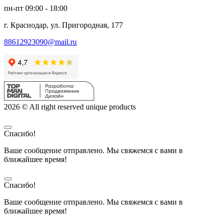
пн-пт 09:00 - 18:00
г. Краснодар, ул. Пригородная, 177
88612923090@mail.ru
2026 © All right reserved unique products
Спасибо!
Ваше сообщение отправлено. Мы свяжемся с вами в
ближайшее время!
Спасибо!
Ваше сообщение отправлено. Мы свяжемся с вами в
ближайшее время!