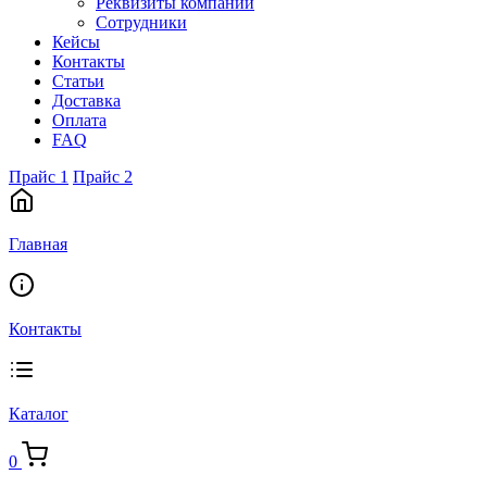
Реквизиты компании
Сотрудники
Кейсы
Контакты
Статьи
Доставка
Оплата
FAQ
Прайс 1
Прайс 2
Главная
Контакты
Каталог
0