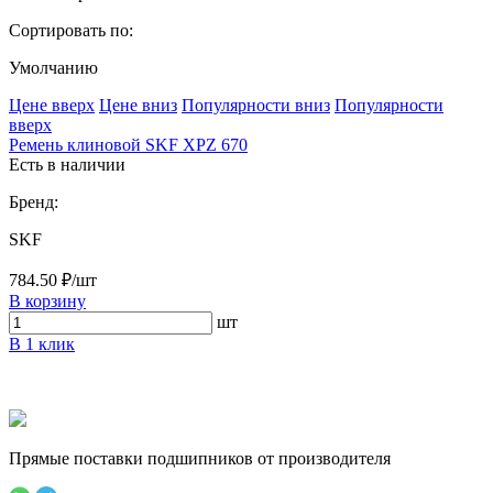
Сортировать по:
Умолчанию
Ценe вверх
Ценe вниз
Популярности вниз
Популярности
вверх
Ремень клиновой SKF XPZ 670
Есть в наличии
Бренд:
SKF
784.50 ₽/шт
В корзину
шт
В 1 клик
Прямые поставки подшипников от производителя