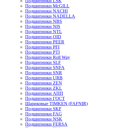
Подшипники LSK
Подшипники McGILL
Подшипники NACHI
Подшипники NADELLA
Подшипники NBS
Подшипники NIS
Подшипники NTL
Подшипники OID
Подшипники PEER
Подшипники PFI
Подшипники PTI
Подшипники Roll Way
Подшипники SLF
Подшипники SNFA
Подшипники SNR
Подшипники URB
Подшипники ZEN
Подшипники ZKL
Подшипники АПП
Подшипники ГОСТ
Шариковые ТІMKEN (FAFNIR)
Подшипники SKF
Подшипники FAG
Подшипники NSK
Подшипники FERSA