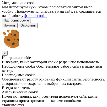
Уведомление о cookie
Мы используем куки, чтобы пользоваться сайтом было
удобно. Продолжая использовать наш сайт, вы соглашаетесь
на обработку
файлов cookie
Настроить cookie
Принять
Отклонить
×
Настройки cookie
Выберите, какие категории cookie разрешено использовать.
Необходимые cookie обеспечивают работу сайта и включены
всегда.
Необходимые cookie
Обеспечивают работу основных функций сайта, безопасность,
авторизацию и сохранение выбранных настроек.
Всегда включены
Аналитические cookie
Помогают понять, как посетители используют сайт, какие
страницы просматривают и с какими ошибками
сталкиваются.