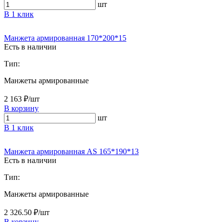
шт
В 1 клик
Манжета армированная 170*200*15
Есть в наличии
Тип:
Манжеты армированные
2 163 ₽/шт
В корзину
шт
В 1 клик
Манжета армированная AS 165*190*13
Есть в наличии
Тип:
Манжеты армированные
2 326.50 ₽/шт
В корзину