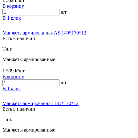
1 539 ₽/шт
В корзину
шт
В 1 клик
Манжета армированная AS 140*170*12
Есть в наличии
Тип:
Манжеты армированные
1 539 ₽/шт
В корзину
шт
В 1 клик
Манжета армированная 135*170*12
Есть в наличии
Тип:
Манжеты армированные