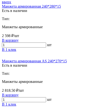
вверх
Манжета армированная 240*280*15
Есть в наличии
Тип:
Манжеты армированные
2 598 ₽/шт
В корзину
шт
В 1 клик
Манжета армированная AS 240*270*15
Есть в наличии
Тип:
Манжеты армированные
2 818.50 ₽/шт
В корзину
шт
В 1 клик