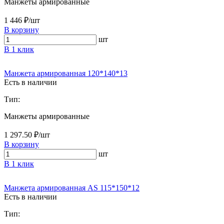
Манжеты армированные
1 446 ₽/шт
В корзину
шт
В 1 клик
Манжета армированная 120*140*13
Есть в наличии
Тип:
Манжеты армированные
1 297.50 ₽/шт
В корзину
шт
В 1 клик
Манжета армированная AS 115*150*12
Есть в наличии
Тип: