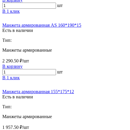
шт
В 1 клик
Манжета армированная AS 160*190*15
Есть в наличии
Тип:
Манжеты армированные
2 290.50 ₽/шт
В корзину
шт
В 1 клик
Манжета армированная 155*175*12
Есть в наличии
Тип:
Манжеты армированные
1 957.50 ₽/шт