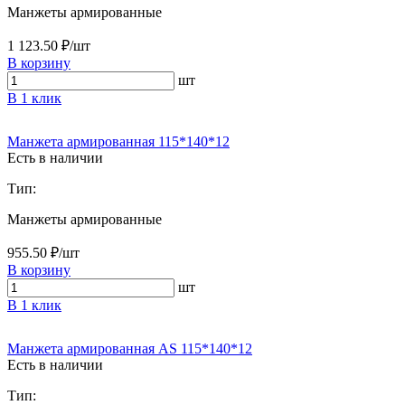
Манжеты армированные
1 123.50 ₽/шт
В корзину
шт
В 1 клик
Манжета армированная 115*140*12
Есть в наличии
Тип:
Манжеты армированные
955.50 ₽/шт
В корзину
шт
В 1 клик
Манжета армированная AS 115*140*12
Есть в наличии
Тип: