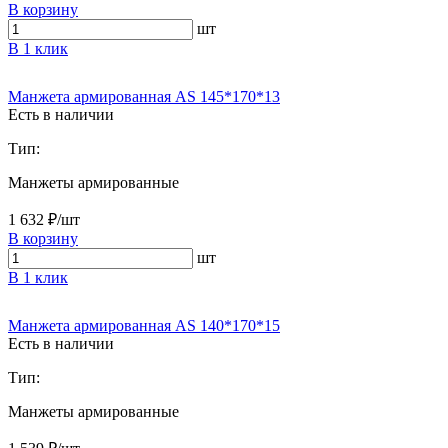
В корзину
шт
В 1 клик
Манжета армированная AS 145*170*13
Есть в наличии
Тип:
Манжеты армированные
1 632 ₽/шт
В корзину
шт
В 1 клик
Манжета армированная AS 140*170*15
Есть в наличии
Тип:
Манжеты армированные