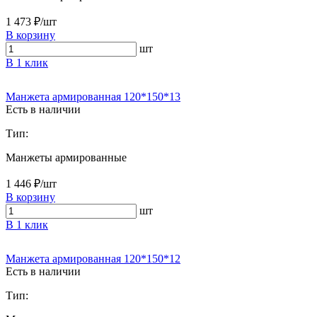
1 473 ₽/шт
В корзину
шт
В 1 клик
Манжета армированная 120*150*13
Есть в наличии
Тип:
Манжеты армированные
1 446 ₽/шт
В корзину
шт
В 1 клик
Манжета армированная 120*150*12
Есть в наличии
Тип: