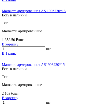
Манжета армированная AS 190*230*15
Есть в наличии
Тип:
Манжеты армированные
1 858.50 ₽/шт
В корзину
шт
В 1 клик
Манжета армированная AS190*220*15
Есть в наличии
Тип:
Манжеты армированные
2 163 ₽/шт
В корзину
шт