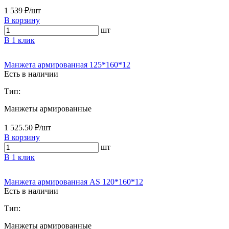
1 539 ₽/шт
В корзину
шт
В 1 клик
Манжета армированная 125*160*12
Есть в наличии
Тип:
Манжеты армированные
1 525.50 ₽/шт
В корзину
шт
В 1 клик
Манжета армированная AS 120*160*12
Есть в наличии
Тип:
Манжеты армированные