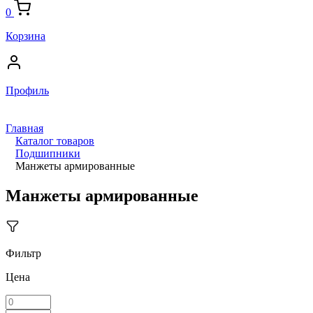
0
Корзина
Профиль
Главная
Каталог товаров
Подшипники
Манжеты армированные
Манжеты армированные
Фильтр
Цена