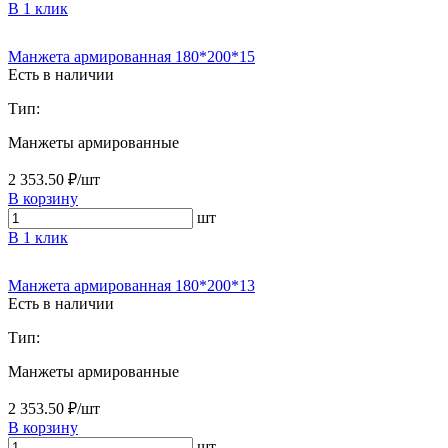
В 1 клик
Манжета армированная 180*200*15
Есть в наличии
Тип:
Манжеты армированные
2 353.50 ₽/шт
В корзину
шт
В 1 клик
Манжета армированная 180*200*13
Есть в наличии
Тип:
Манжеты армированные
2 353.50 ₽/шт
В корзину
шт