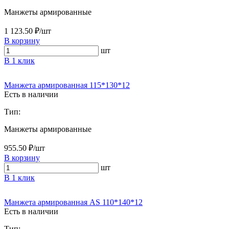
Манжеты армированные
1 123.50 ₽/шт
В корзину
шт
В 1 клик
Манжета армированная 115*130*12
Есть в наличии
Тип:
Манжеты армированные
955.50 ₽/шт
В корзину
шт
В 1 клик
Манжета армированная AS 110*140*12
Есть в наличии
Тип: