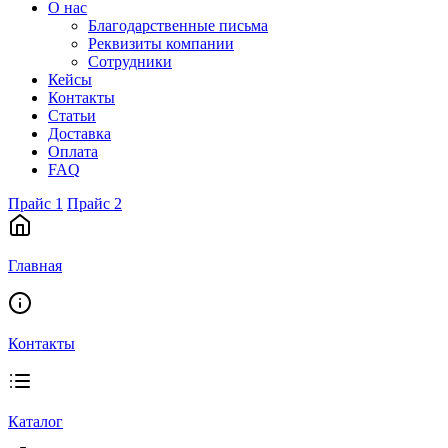
О нас
Благодарственные письма
Реквизиты компании
Сотрудники
Кейсы
Контакты
Статьи
Доставка
Оплата
FAQ
Прайс 1
Прайс 2
Главная
Контакты
Каталог