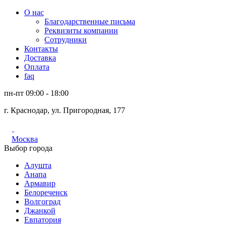
О нас
Благодарственные письма
Реквизиты компании
Сотрудники
Контакты
Доставка
Оплата
faq
пн-пт 09:00 - 18:00
г. Краснодар, ул. Пригородная, 177
Москва
Выбор города
Алушта
Анапа
Армавир
Белореченск
Волгоград
Джанкой
Евпатория