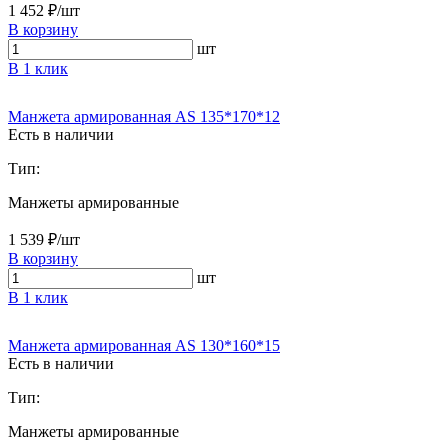
1 452 ₽/шт
В корзину
шт
В 1 клик
Манжета армированная AS 135*170*12
Есть в наличии
Тип:
Манжеты армированные
1 539 ₽/шт
В корзину
шт
В 1 клик
Манжета армированная AS 130*160*15
Есть в наличии
Тип:
Манжеты армированные