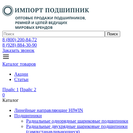
Поиск
8 (800) 200-84-72
8 (928) 884-30-90
Заказать звонок
Каталог товаров
Акции
Статьи
Прайс 1
Прайс 2
0
Каталог
Линейные направляющие HIWIN
Подшипники
Радиальные однорядные шариковые подшипники
Радиальные двухрядные шариковые подшипники
(самоустанавливающиеся)