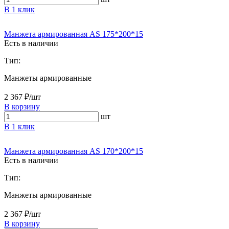
В 1 клик
Манжета армированная AS 175*200*15
Есть в наличии
Тип:
Манжеты армированные
2 367 ₽/шт
В корзину
шт
В 1 клик
Манжета армированная AS 170*200*15
Есть в наличии
Тип:
Манжеты армированные
2 367 ₽/шт
В корзину