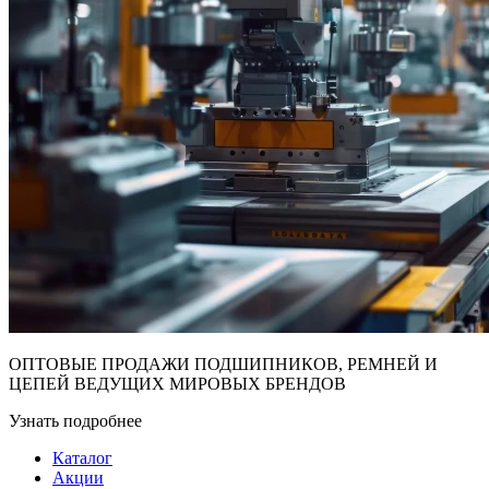
ОПТОВЫЕ ПРОДАЖИ ПОДШИПНИКОВ, РЕМНЕЙ И
ЦЕПЕЙ ВЕДУЩИХ МИРОВЫХ БРЕНДОВ
Узнать подробнее
Каталог
Акции