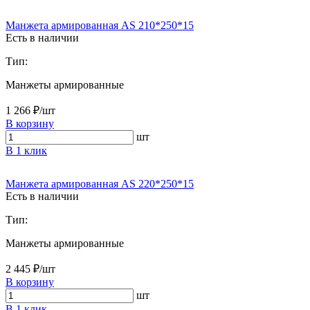
Манжета армированная AS 210*250*15
Есть в наличии
Тип:
Манжеты армированные
1 266 ₽/шт
В корзину
шт
В 1 клик
Манжета армированная AS 220*250*15
Есть в наличии
Тип:
Манжеты армированные
2 445 ₽/шт
В корзину
шт
В 1 клик