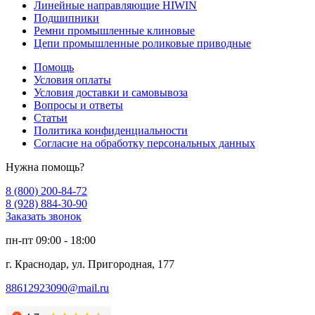
Линейные направляющие HIWIN
Подшипники
Ремни промышленные клиновые
Цепи промышленные роликовые приводные
Помощь
Условия оплаты
Условия доставки и самовывоза
Вопросы и ответы
Статьи
Политика конфиденциальности
Согласие на обработку персональных данных
Нужна помощь?
8 (800) 200-84-72
8 (928) 884-30-90
Заказать звонок
пн-пт 09:00 - 18:00
г. Краснодар, ул. Пригородная, 177
88612923090@mail.ru