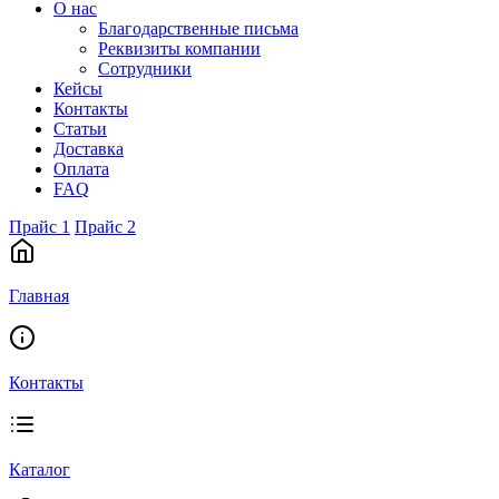
О нас
Благодарственные письма
Реквизиты компании
Сотрудники
Кейсы
Контакты
Статьи
Доставка
Оплата
FAQ
Прайс 1
Прайс 2
Главная
Контакты
Каталог