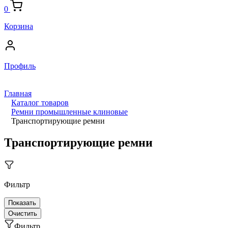
0
Корзина
Профиль
Главная
Каталог товаров
Ремни промышленные клиновые
Транспортирующие ремни
Транспортирующие ремни
Фильтр
Фильтр