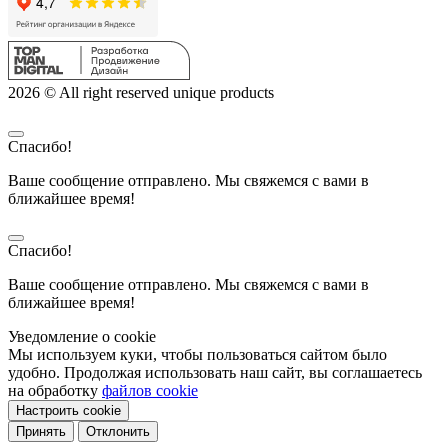
2026 © All right reserved unique products
Спасибо!
Ваше сообщение отправлено. Мы свяжемся с вами в
ближайшее время!
Спасибо!
Ваше сообщение отправлено. Мы свяжемся с вами в
ближайшее время!
Уведомление о cookie
Мы используем куки, чтобы пользоваться сайтом было
удобно. Продолжая использовать наш сайт, вы соглашаетесь
на обработку
файлов cookie
Настроить cookie
Принять
Отклонить