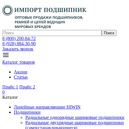
Поиск
8 (800) 200-84-72
8 (928) 884-30-90
Заказать звонок
Каталог товаров
Акции
Статьи
Прайс 1
Прайс 2
0
Каталог
Линейные направляющие HIWIN
Подшипники
Радиальные однорядные шариковые подшипники
Радиальные двухрядные шариковые подшипники
(самоустанавливающиеся)