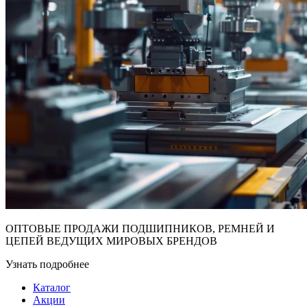
ОПТОВЫЕ ПРОДАЖИ ПОДШИПНИКОВ, РЕМНЕЙ И
ЦЕПЕЙ ВЕДУЩИХ МИРОВЫХ БРЕНДОВ
Узнать подробнее
Каталог
Акции