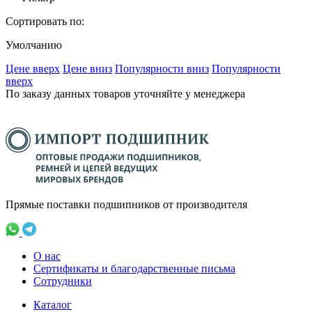
Сортировать по:
Умолчанию
Ценe вверх
Ценe вниз
Популярности вниз
Популярности
вверх
По заказу данных товаров уточняйте у менеджера
Прямые поставки подшипников от производителя
О нас
Сертификаты и благодарственные письма
Сотрудники
Каталог