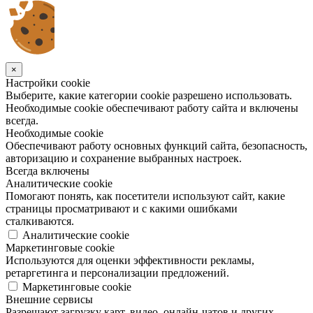
×
Настройки cookie
Выберите, какие категории cookie разрешено использовать.
Необходимые cookie обеспечивают работу сайта и включены
всегда.
Необходимые cookie
Обеспечивают работу основных функций сайта, безопасность,
авторизацию и сохранение выбранных настроек.
Всегда включены
Аналитические cookie
Помогают понять, как посетители используют сайт, какие
страницы просматривают и с какими ошибками
сталкиваются.
Аналитические cookie
Маркетинговые cookie
Используются для оценки эффективности рекламы,
ретаргетинга и персонализации предложений.
Маркетинговые cookie
Внешние сервисы
Разрешают загрузку карт, видео, онлайн-чатов и других