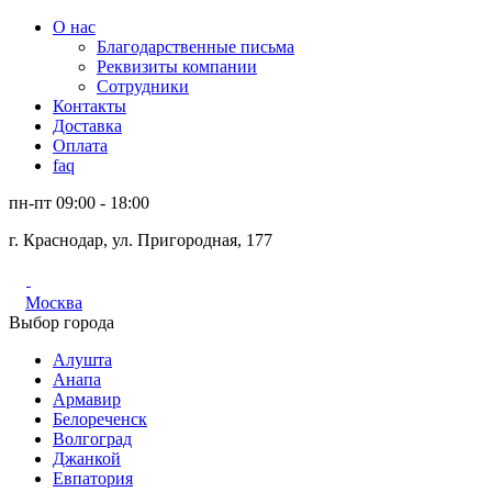
О нас
Благодарственные письма
Реквизиты компании
Сотрудники
Контакты
Доставка
Оплата
faq
пн-пт 09:00 - 18:00
г. Краснодар, ул. Пригородная, 177
Москва
Выбор города
Алушта
Анапа
Армавир
Белореченск
Волгоград
Джанкой
Евпатория