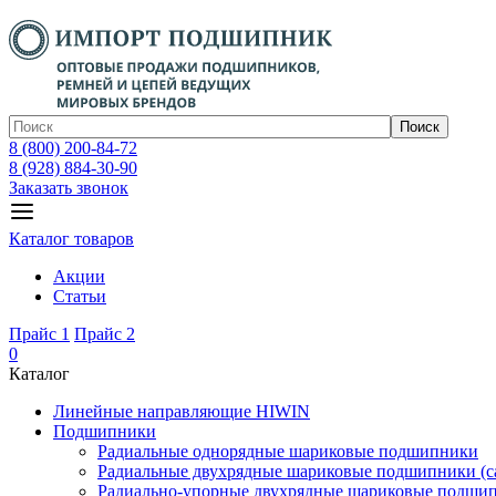
Поиск
8 (800) 200-84-72
8 (928) 884-30-90
Заказать звонок
Каталог товаров
Акции
Статьи
Прайс 1
Прайс 2
0
Каталог
Линейные направляющие HIWIN
Подшипники
Радиальные однорядные шариковые подшипники
Радиальные двухрядные шариковые подшипники (с
Радиально-упорные двухрядные шариковые подши