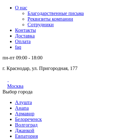
О нас
Благодарственные письма
Реквизиты компании
Сотрудники
Контакты
Доставка
Оплата
faq
пн-пт 09:00 - 18:00
г. Краснодар, ул. Пригородная, 177
Москва
Выбор города
Алушта
Анапа
Армавир
Белореченск
Волгоград
Джанкой
Евпатория