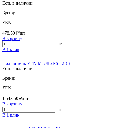
Есть в наличии
Бренд:
ZEN
478.50 ₽/шт
В корзину
шт
В 1 клик
Подшипник ZEN MJ7/8 2RS - 2RS
Есть в наличии
Бренд:
ZEN
1 543.50 ₽/шт
В корзину
шт
В 1 клик