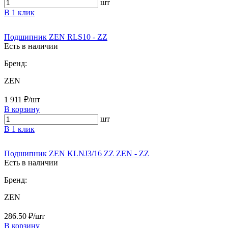
шт
В 1 клик
Подшипник ZEN RLS10 - ZZ
Есть в наличии
Бренд:
ZEN
1 911 ₽/шт
В корзину
шт
В 1 клик
Подшипник ZEN KLNJ3/16 ZZ ZEN - ZZ
Есть в наличии
Бренд:
ZEN
286.50 ₽/шт
В корзину