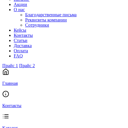
Акции
О нас
Благодарственные письма
Реквизиты компании
Сотрудники
Кейсы
Контакты
Статьи
Доставка
Оплата
FAQ
Прайс 1
Прайс 2
Главная
Контакты
Каталог