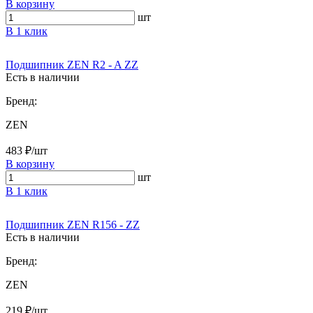
В корзину
шт
В 1 клик
Подшипник ZEN R2 - A ZZ
Есть в наличии
Бренд:
ZEN
483 ₽/шт
В корзину
шт
В 1 клик
Подшипник ZEN R156 - ZZ
Есть в наличии
Бренд:
ZEN
219 ₽/шт