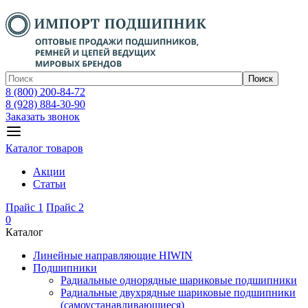
Поиск
8 (800) 200-84-72
8 (928) 884-30-90
Заказать звонок
Каталог товаров
Акции
Статьи
Прайс 1
Прайс 2
0
Каталог
Линейные направляющие HIWIN
Подшипники
Радиальные однорядные шариковые подшипники
Радиальные двухрядные шариковые подшипники
(самоустанавливающиеся)