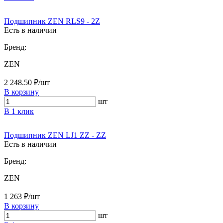
Подшипник ZEN RLS9 - 2Z
Есть в наличии
Бренд:
ZEN
2 248.50 ₽/шт
В корзину
шт
В 1 клик
Подшипник ZEN LJ1 ZZ - ZZ
Есть в наличии
Бренд:
ZEN
1 263 ₽/шт
В корзину
шт