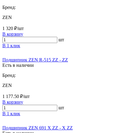
Бренд:
ZEN
1 320 ₽/шт
В корзину
шт
В 1 клик
Подшипник ZEN R-515 ZZ - ZZ
Есть в наличии
Бренд:
ZEN
1 177.50 ₽/шт
В корзину
шт
В 1 клик
Подшипник ZEN 691 X ZZ - X ZZ