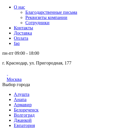
О нас
Благодарственные письма
Реквизиты компании
Сотрудники
Контакты
Доставка
Оплата
faq
пн-пт 09:00 - 18:00
г. Краснодар, ул. Пригородная, 177
Москва
Выбор города
Алушта
Анапа
Армавир
Белореченск
Волгоград
Джанкой
Евпатория