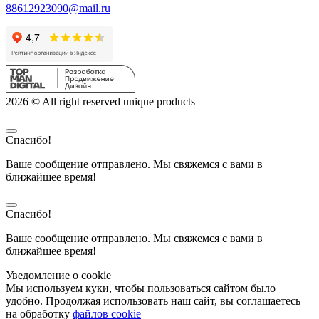
88612923090@mail.ru
2026 © All right reserved unique products
Спасибо!
Ваше сообщение отправлено. Мы свяжемся с вами в
ближайшее время!
Спасибо!
Ваше сообщение отправлено. Мы свяжемся с вами в
ближайшее время!
Уведомление о cookie
Мы используем куки, чтобы пользоваться сайтом было
удобно. Продолжая использовать наш сайт, вы соглашаетесь
на обработку
файлов cookie