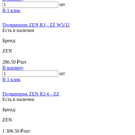
шт
В 1 клик
Подшипник ZEN R3 - ZZ W5/32
Есть в наличии
Бренд:
ZEN
286.50 ₽/шт
В корзину
шт
В 1 клик
Подшипник ZEN R2-6 - ZZ
Есть в наличии
Бренд:
ZEN
1 306.50 ₽/шт