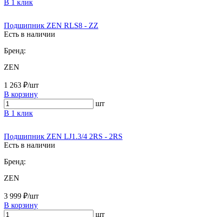
В 1 клик
Подшипник ZEN RLS8 - ZZ
Есть в наличии
Бренд:
ZEN
1 263 ₽/шт
В корзину
шт
В 1 клик
Подшипник ZEN LJ1.3/4 2RS - 2RS
Есть в наличии
Бренд:
ZEN
3 999 ₽/шт
В корзину
шт