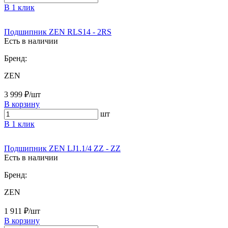
В 1 клик
Подшипник ZEN RLS14 - 2RS
Есть в наличии
Бренд:
ZEN
3 999 ₽/шт
В корзину
шт
В 1 клик
Подшипник ZEN LJ1.1/4 ZZ - ZZ
Есть в наличии
Бренд:
ZEN
1 911 ₽/шт
В корзину