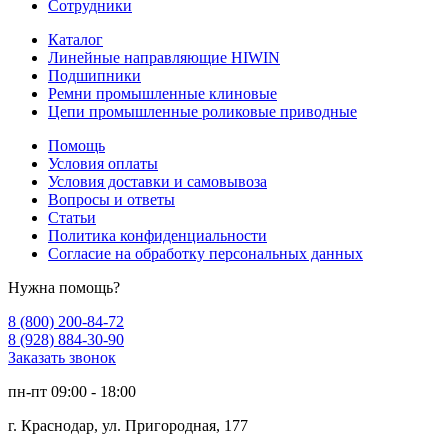
Сотрудники
Каталог
Линейные направляющие HIWIN
Подшипники
Ремни промышленные клиновые
Цепи промышленные роликовые приводные
Помощь
Условия оплаты
Условия доставки и самовывоза
Вопросы и ответы
Статьи
Политика конфиденциальности
Согласие на обработку персональных данных
Нужна помощь?
8 (800) 200-84-72
8 (928) 884-30-90
Заказать звонок
пн-пт 09:00 - 18:00
г. Краснодар, ул. Пригородная, 177