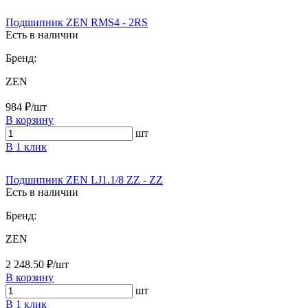
Подшипник ZEN RMS4 - 2RS
Есть в наличии
Бренд:
ZEN
984 ₽/шт
В корзину
шт
В 1 клик
Подшипник ZEN LJ1.1/8 ZZ - ZZ
Есть в наличии
Бренд:
ZEN
2 248.50 ₽/шт
В корзину
шт
В 1 клик