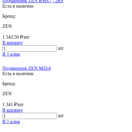
Подшипник ZEN RMS7 - 2RS
Есть в наличии
Бренд:
ZEN
1 543.50 ₽/шт
В корзину
шт
В 1 клик
Подшипник ZEN MJ3/4
Есть в наличии
Бренд:
ZEN
1 341 ₽/шт
В корзину
шт
В 1 клик