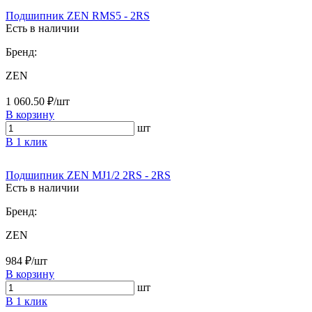
Подшипник ZEN RMS5 - 2RS
Есть в наличии
Бренд:
ZEN
1 060.50 ₽/шт
В корзину
шт
В 1 клик
Подшипник ZEN MJ1/2 2RS - 2RS
Есть в наличии
Бренд:
ZEN
984 ₽/шт
В корзину
шт
В 1 клик