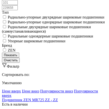
Тип
Радиально-упорные двухрядные шариковые подшипники
Радиально-упорные однорядные шариковые подшипники
Радиальные двухрядные шариковые подшипники
(самоустанавливающиеся)
Радиальные одноядерные шариковые подшипники
Упорные шариковые подшипники
Бренд
ZEN
Фильтр
Сортировать по:
Умолчанию
Ценe вверх
Ценe вниз
Популярности вниз
Популярности
вверх
Подшипник ZEN MR725 ZZ - ZZ
Есть в наличии