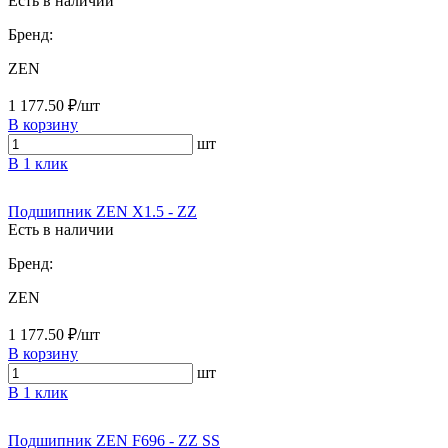
Есть в наличии
Бренд:
ZEN
1 177.50 ₽/шт
В корзину
шт
В 1 клик
Подшипник ZEN X1.5 - ZZ
Есть в наличии
Бренд:
ZEN
1 177.50 ₽/шт
В корзину
шт
В 1 клик
Подшипник ZEN F696 - ZZ SS