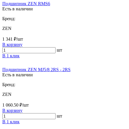
Подшипник ZEN RMS6
Есть в наличии
Бренд:
ZEN
1 341 ₽/шт
В корзину
шт
В 1 клик
Подшипник ZEN MJ5/8 2RS - 2RS
Есть в наличии
Бренд:
ZEN
1 060.50 ₽/шт
В корзину
шт
В 1 клик