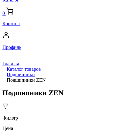
0
Корзина
Профиль
Главная
Каталог товаров
Подшипники
Подшипники ZEN
Подшипники ZEN
Фильтр
Цена