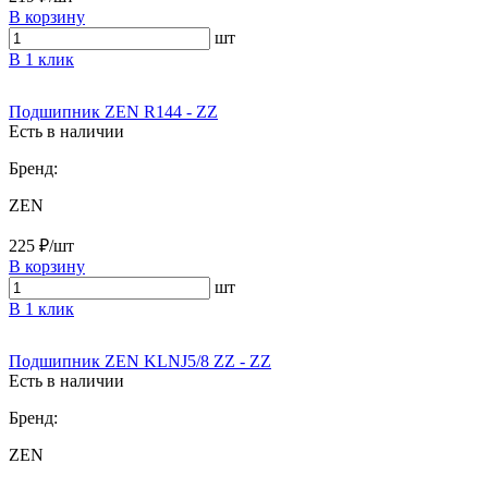
В корзину
шт
В 1 клик
Подшипник ZEN R144 - ZZ
Есть в наличии
Бренд:
ZEN
225 ₽/шт
В корзину
шт
В 1 клик
Подшипник ZEN KLNJ5/8 ZZ - ZZ
Есть в наличии
Бренд:
ZEN