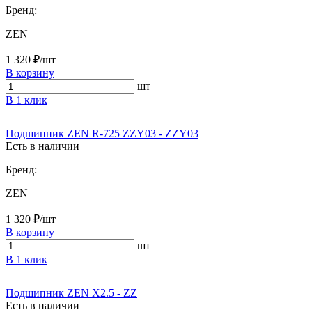
Бренд:
ZEN
1 320 ₽/шт
В корзину
шт
В 1 клик
Подшипник ZEN R-725 ZZY03 - ZZY03
Есть в наличии
Бренд:
ZEN
1 320 ₽/шт
В корзину
шт
В 1 клик
Подшипник ZEN X2.5 - ZZ
Есть в наличии