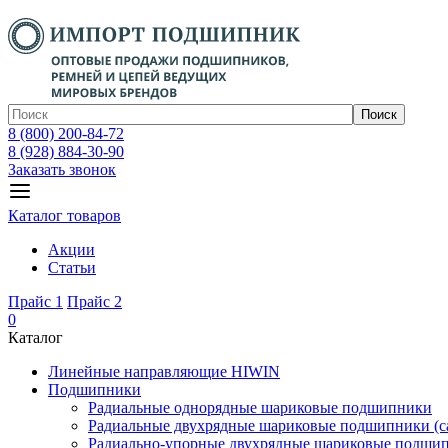
Поиск
8 (800) 200-84-72
8 (928) 884-30-90
Заказать звонок
Каталог товаров
Акции
Статьи
Прайс 1
Прайс 2
0
Каталог
Линейные направляющие HIWIN
Подшипники
Радиальные однорядные шариковые подшипники
Радиальные двухрядные шариковые подшипники (с
Радиально-упорные двухрядные шариковые подши