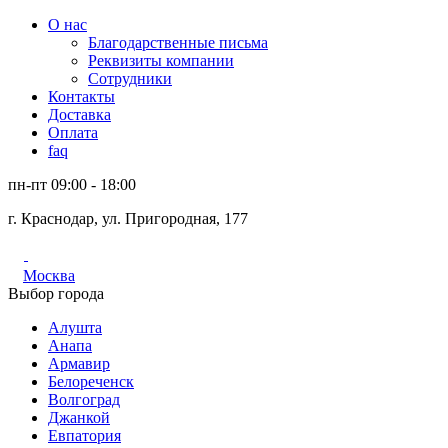
О нас
Благодарственные письма
Реквизиты компании
Сотрудники
Контакты
Доставка
Оплата
faq
пн-пт 09:00 - 18:00
г. Краснодар, ул. Пригородная, 177
Москва
Выбор города
Алушта
Анапа
Армавир
Белореченск
Волгоград
Джанкой
Евпатория