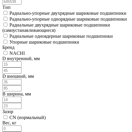
Тип
Радиально-упорные двухрядные шариковые подшипники
Радиально-упорные однорядные шариковые подшипники
Радиальные двухрядные шариковые подшипники
(самоустанавливающиеся)
Радиальные одноядерные шариковые подшипники
Упорные шариковые подшипники
Бренд
NACHI
D внутренний, мм
D внешний, мм
B ширина, мм
Зазор
CN (нормальный)
Вес, кг