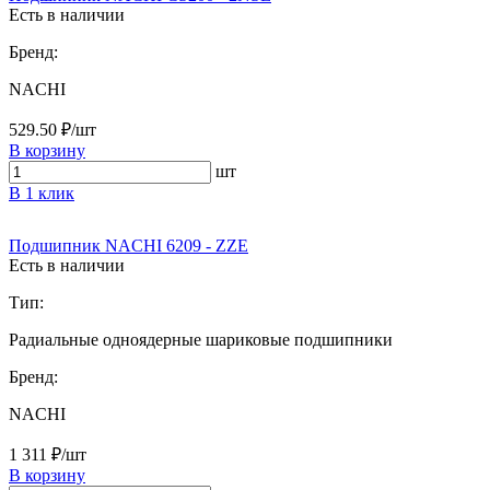
Есть в наличии
Бренд:
NACHI
529.50 ₽/шт
В корзину
шт
В 1 клик
Подшипник NACHI 6209 - ZZE
Есть в наличии
Тип:
Радиальные одноядерные шариковые подшипники
Бренд:
NACHI
1 311 ₽/шт
В корзину