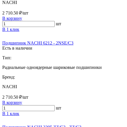
NACHI
2 710.50 ₽/шт
В корзину
шт
В 1 клик
Подшипник NACHI 6212 - 2NSE/C3
Есть в наличии
Тип:
Радиальные одноядерные шариковые подшипники
Бренд:
NACHI
2 710.50 ₽/шт
В корзину
шт
В 1 клик