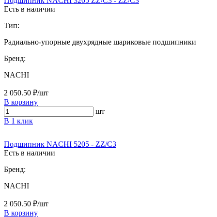
Подшипник NACHI 3205 ZZ/C3 - ZZ/C3
Есть в наличии
Тип:
Радиально-упорные двухрядные шариковые подшипники
Бренд:
NACHI
2 050.50 ₽/шт
В корзину
шт
В 1 клик
Подшипник NACHI 5205 - ZZ/C3
Есть в наличии
Бренд:
NACHI
2 050.50 ₽/шт
В корзину