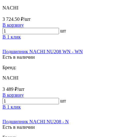
NACHI
3 724.50 ₽/шт
В корзину
шт
В 1 клик
Подшипник NACHI NU208 WN - WN
Есть в наличии
Бренд:
NACHI
3 489 ₽/шт
В корзину
шт
В 1 клик
Подшипник NACHI NU208 - N
Есть в наличии