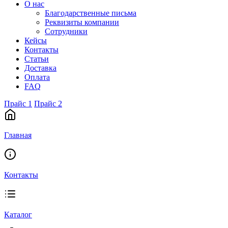
О нас
Благодарственные письма
Реквизиты компании
Сотрудники
Кейсы
Контакты
Статьи
Доставка
Оплата
FAQ
Прайс 1
Прайс 2
Главная
Контакты
Каталог