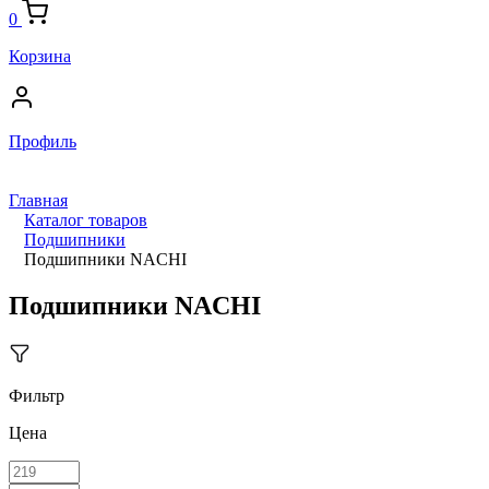
0
Корзина
Профиль
Главная
Каталог товаров
Подшипники
Подшипники NACHI
Подшипники NACHI
Фильтр
Цена