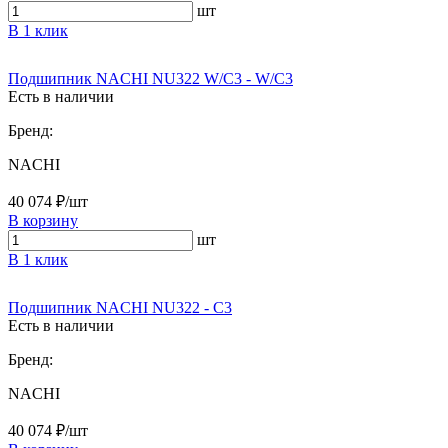
шт
В 1 клик
Подшипник NACHI NU322 W/C3 - W/C3
Есть в наличии
Бренд:
NACHI
40 074 ₽/шт
В корзину
шт
В 1 клик
Подшипник NACHI NU322 - C3
Есть в наличии
Бренд:
NACHI
40 074 ₽/шт