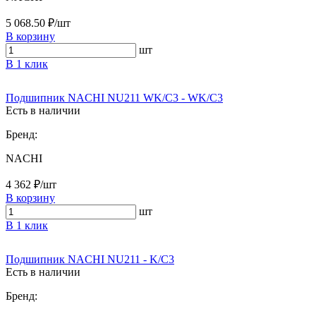
5 068.50 ₽/шт
В корзину
шт
В 1 клик
Подшипник NACHI NU211 WK/C3 - WK/C3
Есть в наличии
Бренд:
NACHI
4 362 ₽/шт
В корзину
шт
В 1 клик
Подшипник NACHI NU211 - K/C3
Есть в наличии
Бренд: