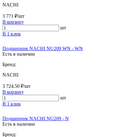
NACHI
3 771 ₽/шт
В корзину
шт
В 1 клик
Подшипник NACHI NU209 WN - WN
Есть в наличии
Бренд:
NACHI
3 724.50 ₽/шт
В корзину
шт
В 1 клик
Подшипник NACHI NU209 - N
Есть в наличии
Бренд: