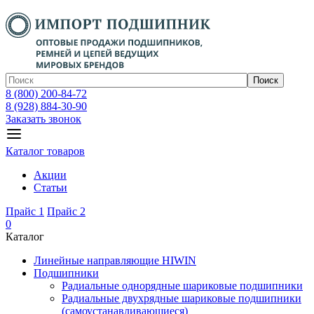
Поиск
8 (800) 200-84-72
8 (928) 884-30-90
Заказать звонок
Каталог товаров
Акции
Статьи
Прайс 1
Прайс 2
0
Каталог
Линейные направляющие HIWIN
Подшипники
Радиальные однорядные шариковые подшипники
Радиальные двухрядные шариковые подшипники
(самоустанавливающиеся)