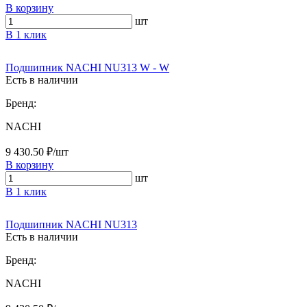
В корзину
шт
В 1 клик
Подшипник NACHI NU313 W - W
Есть в наличии
Бренд:
NACHI
9 430.50 ₽/шт
В корзину
шт
В 1 клик
Подшипник NACHI NU313
Есть в наличии
Бренд:
NACHI