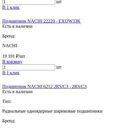
шт
В 1 клик
Подшипник NACHI 22220 - EXQW33K
Есть в наличии
Бренд:
NACHI
19 191 ₽/шт
В корзину
шт
В 1 клик
Подшипник NACHI 6212 2RS/C3 - 2RS/C3
Есть в наличии
Тип:
Радиальные одноядерные шариковые подшипники
Бренд: