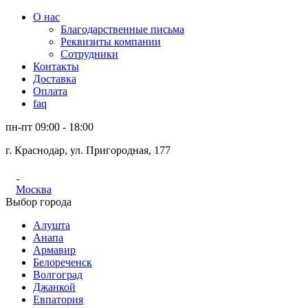
О нас
Благодарственные письма
Реквизиты компании
Сотрудники
Контакты
Доставка
Оплата
faq
пн-пт 09:00 - 18:00
г. Краснодар, ул. Пригородная, 177
Москва
Выбор города
Алушта
Анапа
Армавир
Белореченск
Волгоград
Джанкой
Евпатория