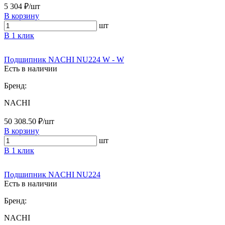
5 304 ₽/шт
В корзину
шт
В 1 клик
Подшипник NACHI NU224 W - W
Есть в наличии
Бренд:
NACHI
50 308.50 ₽/шт
В корзину
шт
В 1 клик
Подшипник NACHI NU224
Есть в наличии
Бренд:
NACHI