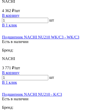
NACHI
4 362 ₽/шт
В корзину
шт
В 1 клик
Подшипник NACHI NU210 WK/C3 - WK/C3
Есть в наличии
Бренд:
NACHI
3 771 ₽/шт
В корзину
шт
В 1 клик
Подшипник NACHI NU210 - K/C3
Есть в наличии
Бренд: