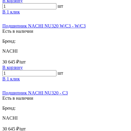
В корзину
шт
В 1 клик
Подшипник NACHI NU320 W/C3 - W/C3
Есть в наличии
Бренд:
NACHI
30 645 ₽/шт
В корзину
шт
В 1 клик
Подшипник NACHI NU320 - C3
Есть в наличии
Бренд:
NACHI
30 645 ₽/шт