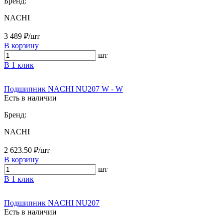
Бренд:
NACHI
3 489 ₽/шт
В корзину
шт
В 1 клик
Подшипник NACHI NU207 W - W
Есть в наличии
Бренд:
NACHI
2 623.50 ₽/шт
В корзину
шт
В 1 клик
Подшипник NACHI NU207
Есть в наличии