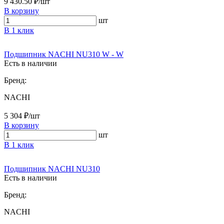
9 430.50 ₽/шт
В корзину
шт
В 1 клик
Подшипник NACHI NU310 W - W
Есть в наличии
Бренд:
NACHI
5 304 ₽/шт
В корзину
шт
В 1 клик
Подшипник NACHI NU310
Есть в наличии
Бренд:
NACHI