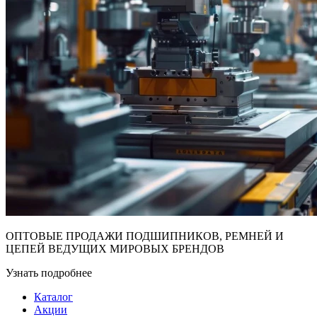
ОПТОВЫЕ ПРОДАЖИ ПОДШИПНИКОВ, РЕМНЕЙ И
ЦЕПЕЙ ВЕДУЩИХ МИРОВЫХ БРЕНДОВ
Узнать подробнее
Каталог
Акции