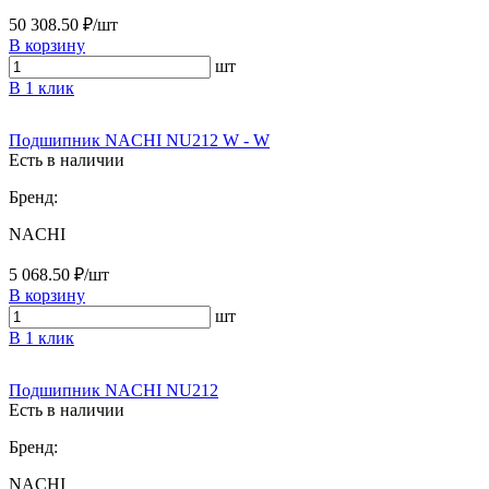
50 308.50 ₽/шт
В корзину
шт
В 1 клик
Подшипник NACHI NU212 W - W
Есть в наличии
Бренд:
NACHI
5 068.50 ₽/шт
В корзину
шт
В 1 клик
Подшипник NACHI NU212
Есть в наличии
Бренд:
NACHI