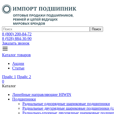
Поиск
8 (800) 200-84-72
8 (928) 884-30-90
Заказать звонок
Каталог товаров
Акции
Статьи
Прайс 1
Прайс 2
0
Каталог
Линейные направляющие HIWIN
Подшипники
Радиальные однорядные шариковые подшипники
Радиальные двухрядные шариковые подшипники (с
Радиально-упорные двухрядные шариковые подши