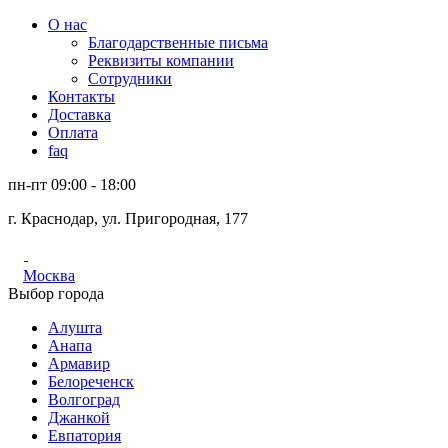
О нас
Благодарственные письма
Реквизиты компании
Сотрудники
Контакты
Доставка
Оплата
faq
пн-пт 09:00 - 18:00
г. Краснодар, ул. Пригородная, 177
Москва
Выбор города
Алушта
Анапа
Армавир
Белореченск
Волгоград
Джанкой
Евпатория