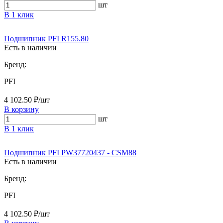
шт
В 1 клик
Подшипник PFI R155.80
Есть в наличии
Бренд:
PFI
4 102.50 ₽/шт
В корзину
шт
В 1 клик
Подшипник PFI PW37720437 - CSM88
Есть в наличии
Бренд:
PFI
4 102.50 ₽/шт