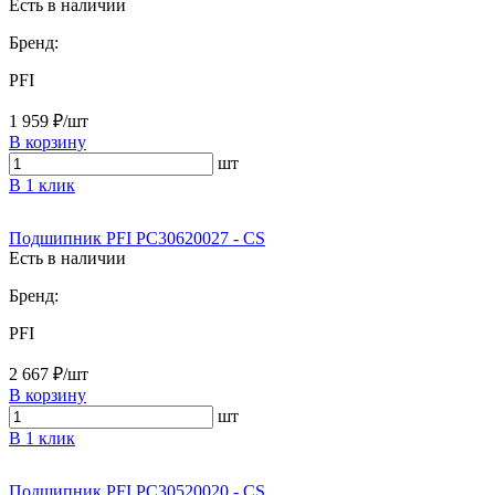
Есть в наличии
Бренд:
PFI
1 959 ₽/шт
В корзину
шт
В 1 клик
Подшипник PFI PC30620027 - CS
Есть в наличии
Бренд:
PFI
2 667 ₽/шт
В корзину
шт
В 1 клик
Подшипник PFI PC30520020 - CS