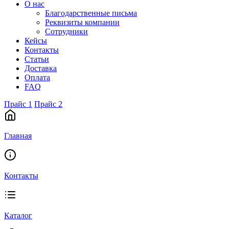
О нас
Благодарственные письма
Реквизиты компании
Сотрудники
Кейсы
Контакты
Статьи
Доставка
Оплата
FAQ
Прайс 1
Прайс 2
Главная
Контакты
Каталог