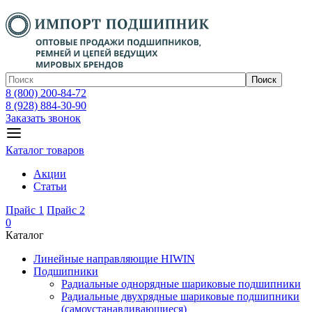
Поиск
8 (800) 200-84-72
8 (928) 884-30-90
Заказать звонок
Каталог товаров
Акции
Статьи
Прайс 1
Прайс 2
0
Каталог
Линейные направляющие HIWIN
Подшипники
Радиальные однорядные шариковые подшипники
Радиальные двухрядные шариковые подшипники
(самоустанавливающиеся)