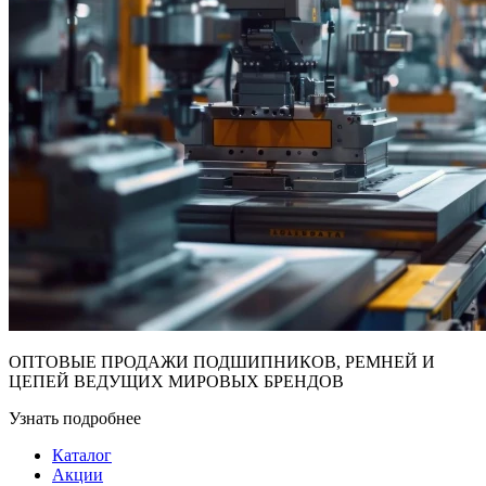
ОПТОВЫЕ ПРОДАЖИ ПОДШИПНИКОВ, РЕМНЕЙ И
ЦЕПЕЙ ВЕДУЩИХ МИРОВЫХ БРЕНДОВ
Узнать подробнее
Каталог
Акции