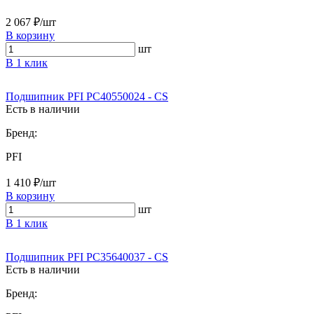
2 067 ₽/шт
В корзину
шт
В 1 клик
Подшипник PFI PC40550024 - CS
Есть в наличии
Бренд:
PFI
1 410 ₽/шт
В корзину
шт
В 1 клик
Подшипник PFI PC35640037 - CS
Есть в наличии
Бренд: