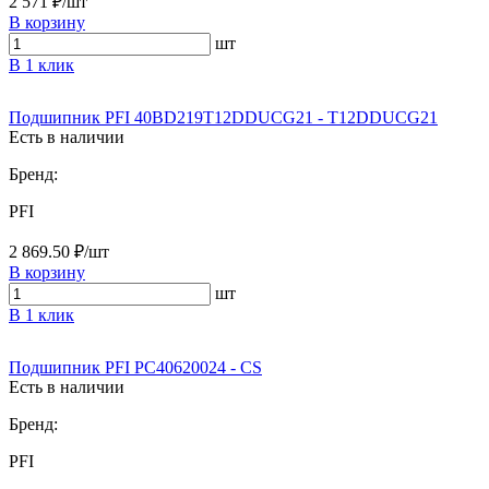
2 571 ₽/шт
В корзину
шт
В 1 клик
Подшипник PFI 40BD219T12DDUCG21 - T12DDUCG21
Есть в наличии
Бренд:
PFI
2 869.50 ₽/шт
В корзину
шт
В 1 клик
Подшипник PFI PC40620024 - CS
Есть в наличии
Бренд:
PFI