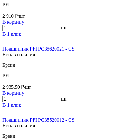
PFI
2 910 ₽/шт
В корзину
шт
В 1 клик
Подшипник PFI PC35620021 - CS
Есть в наличии
Бренд:
PFI
2 935.50 ₽/шт
В корзину
шт
В 1 клик
Подшипник PFI PC35520012 - CS
Есть в наличии
Бренд: