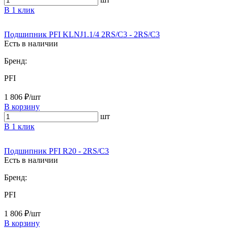
В 1 клик
Подшипник PFI KLNJ1.1/4 2RS/C3 - 2RS/C3
Есть в наличии
Бренд:
PFI
1 806 ₽/шт
В корзину
шт
В 1 клик
Подшипник PFI R20 - 2RS/C3
Есть в наличии
Бренд:
PFI
1 806 ₽/шт
В корзину