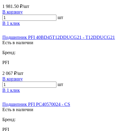
1 981.50 ₽/шт
В корзину
шт
В 1 клик
Подшипник PFI 40BD45T12DDUCG21 - T12DDUCG21
Есть в наличии
Бренд:
PFI
2 067 ₽/шт
В корзину
шт
В 1 клик
Подшипник PFI PC40570024 - CS
Есть в наличии
Бренд:
PFI