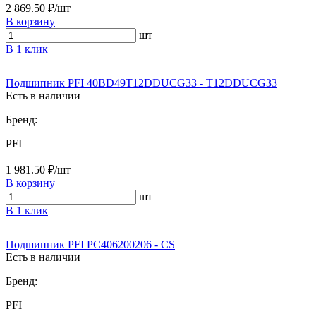
2 869.50 ₽/шт
В корзину
шт
В 1 клик
Подшипник PFI 40BD49T12DDUCG33 - T12DDUCG33
Есть в наличии
Бренд:
PFI
1 981.50 ₽/шт
В корзину
шт
В 1 клик
Подшипник PFI PC406200206 - CS
Есть в наличии
Бренд:
PFI