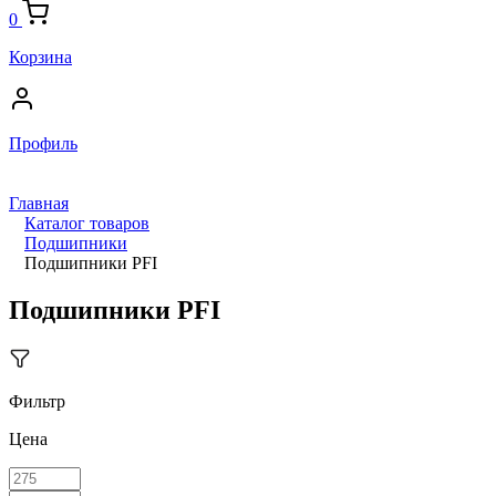
0
Корзина
Профиль
Главная
Каталог товаров
Подшипники
Подшипники PFI
Подшипники PFI
Фильтр
Цена