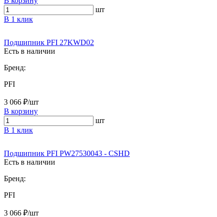
В корзину
шт
В 1 клик
Подшипник PFI 27KWD02
Есть в наличии
Бренд:
PFI
3 066 ₽/шт
В корзину
шт
В 1 клик
Подшипник PFI PW27530043 - CSHD
Есть в наличии
Бренд:
PFI
3 066 ₽/шт