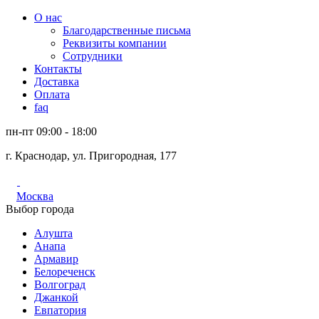
О нас
Благодарственные письма
Реквизиты компании
Сотрудники
Контакты
Доставка
Оплата
faq
пн-пт 09:00 - 18:00
г. Краснодар, ул. Пригородная, 177
Москва
Выбор города
Алушта
Анапа
Армавир
Белореченск
Волгоград
Джанкой
Евпатория