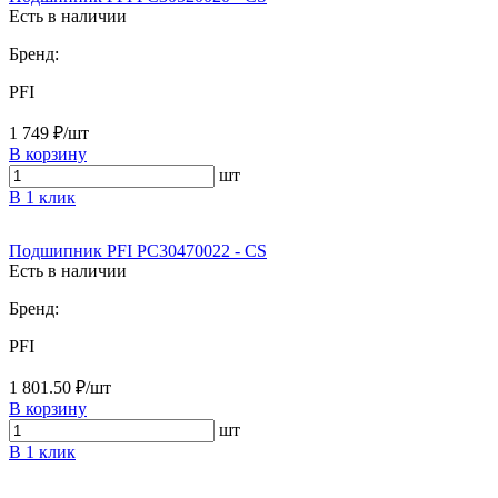
Есть в наличии
Бренд:
PFI
1 749 ₽/шт
В корзину
шт
В 1 клик
Подшипник PFI PC30470022 - CS
Есть в наличии
Бренд:
PFI
1 801.50 ₽/шт
В корзину
шт
В 1 клик