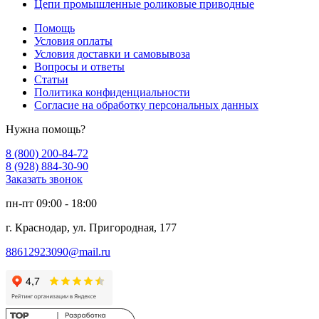
Цепи промышленные роликовые приводные
Помощь
Условия оплаты
Условия доставки и самовывоза
Вопросы и ответы
Статьи
Политика конфиденциальности
Согласие на обработку персональных данных
Нужна помощь?
8 (800) 200-84-72
8 (928) 884-30-90
Заказать звонок
пн-пт 09:00 - 18:00
г. Краснодар, ул. Пригородная, 177
88612923090@mail.ru