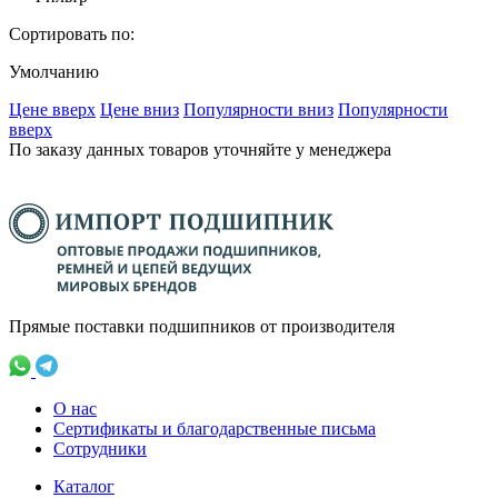
Сортировать по:
Умолчанию
Ценe вверх
Ценe вниз
Популярности вниз
Популярности
вверх
По заказу данных товаров уточняйте у менеджера
Прямые поставки подшипников от производителя
О нас
Сертификаты и благодарственные письма
Сотрудники
Каталог