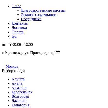
О нас
Благодарственные письма
Реквизиты компании
Сотрудники
Контакты
Доставка
Оплата
faq
пн-пт 09:00 - 18:00
г. Краснодар, ул. Пригородная, 177
Москва
Выбор города
Алушта
Анапа
Армавир
Белореченск
Волгоград
Джанкой
Евпатория