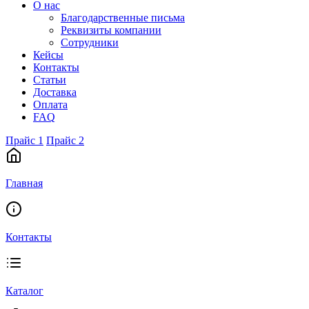
О нас
Благодарственные письма
Реквизиты компании
Сотрудники
Кейсы
Контакты
Статьи
Доставка
Оплата
FAQ
Прайс 1
Прайс 2
Главная
Контакты
Каталог