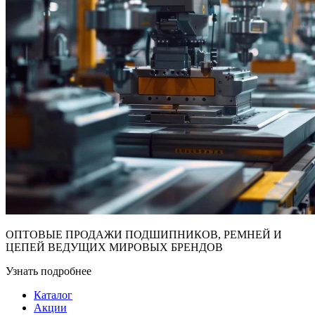
ОПТОВЫЕ ПРОДАЖИ ПОДШИПНИКОВ, РЕМНЕЙ И
ЦЕПЕЙ ВЕДУЩИХ МИРОВЫХ БРЕНДОВ
Узнать подробнее
Каталог
Акции