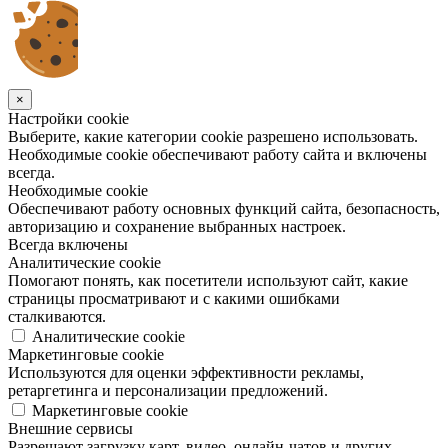
×
Настройки cookie
Выберите, какие категории cookie разрешено использовать.
Необходимые cookie обеспечивают работу сайта и включены
всегда.
Необходимые cookie
Обеспечивают работу основных функций сайта, безопасность,
авторизацию и сохранение выбранных настроек.
Всегда включены
Аналитические cookie
Помогают понять, как посетители используют сайт, какие
страницы просматривают и с какими ошибками
сталкиваются.
Аналитические cookie
Маркетинговые cookie
Используются для оценки эффективности рекламы,
ретаргетинга и персонализации предложений.
Маркетинговые cookie
Внешние сервисы
Разрешают загрузку карт, видео, онлайн-чатов и других