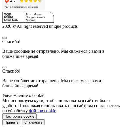
2026 © All right reserved unique products
Спасибо!
Ваше сообщение отправлено. Мы свяжемся с вами в
ближайшее время!
Спасибо!
Ваше сообщение отправлено. Мы свяжемся с вами в
ближайшее время!
Уведомление о cookie
Мы используем куки, чтобы пользоваться сайтом было
удобно. Продолжая использовать наш сайт, вы соглашаетесь
на обработку
файлов cookie
Настроить cookie
Принять
Отклонить