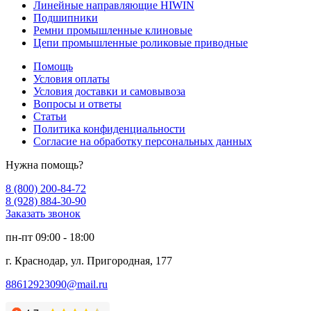
Линейные направляющие HIWIN
Подшипники
Ремни промышленные клиновые
Цепи промышленные роликовые приводные
Помощь
Условия оплаты
Условия доставки и самовывоза
Вопросы и ответы
Статьи
Политика конфиденциальности
Согласие на обработку персональных данных
Нужна помощь?
8 (800) 200-84-72
8 (928) 884-30-90
Заказать звонок
пн-пт 09:00 - 18:00
г. Краснодар, ул. Пригородная, 177
88612923090@mail.ru