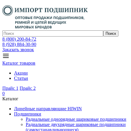
Поиск
8 (800) 200-84-72
8 (928) 884-30-90
Заказать звонок
Каталог товаров
Акции
Статьи
Прайс 1
Прайс 2
0
Каталог
Линейные направляющие HIWIN
Подшипники
Радиальные однорядные шариковые подшипники
Радиальные двухрядные шариковые подшипники
(самоустанавливающиеся)