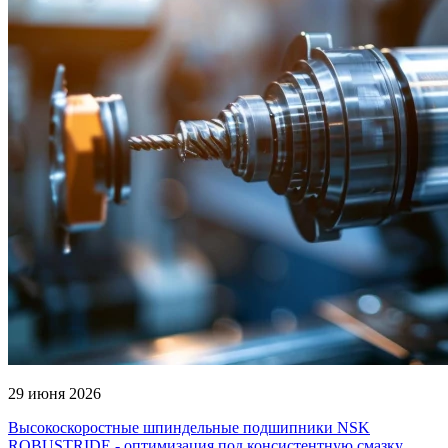
29 июня 2026
Высокоскоростные шпиндельные подшипники NSK
ROBUSTRIDE - оптимизация под консистентную смазку