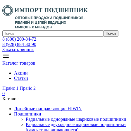
Поиск
8 (800) 200-84-72
8 (928) 884-30-90
Заказать звонок
Каталог товаров
Акции
Статьи
Прайс 1
Прайс 2
0
Каталог
Линейные направляющие HIWIN
Подшипники
Радиальные однорядные шариковые подшипники
Радиальные двухрядные шариковые подшипники
(самоустанавливающиеся)