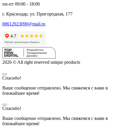
пн-пт 09:00 - 18:00
г. Краснодар, ул. Пригородная, 177
88612923090@mail.ru
2026 © All right reserved unique products
Спасибо!
Ваше сообщение отправлено. Мы свяжемся с вами в
ближайшее время!
Спасибо!
Ваше сообщение отправлено. Мы свяжемся с вами в
ближайшее время!