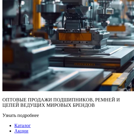
ОПТОВЫЕ ПРОДАЖИ ПОДШИПНИКОВ, РЕМНЕЙ И
ЦЕПЕЙ ВЕДУЩИХ МИРОВЫХ БРЕНДОВ
Узнать подробнее
Каталог
Акции