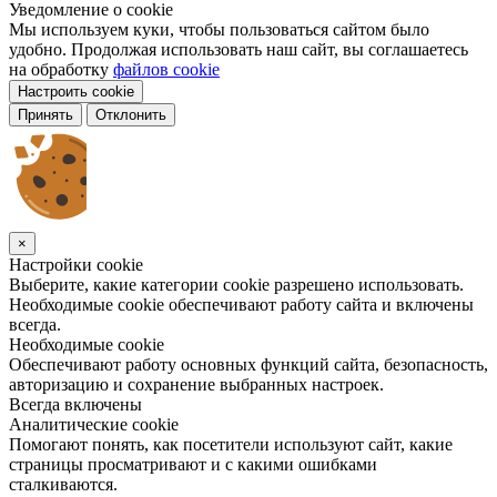
Уведомление о cookie
Мы используем куки, чтобы пользоваться сайтом было
удобно. Продолжая использовать наш сайт, вы соглашаетесь
на обработку
файлов cookie
Настроить cookie
Принять
Отклонить
×
Настройки cookie
Выберите, какие категории cookie разрешено использовать.
Необходимые cookie обеспечивают работу сайта и включены
всегда.
Необходимые cookie
Обеспечивают работу основных функций сайта, безопасность,
авторизацию и сохранение выбранных настроек.
Всегда включены
Аналитические cookie
Помогают понять, как посетители используют сайт, какие
страницы просматривают и с какими ошибками
сталкиваются.