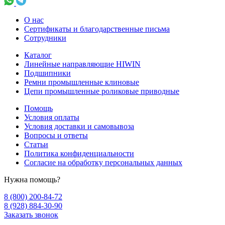
О нас
Сертификаты и благодарственные письма
Сотрудники
Каталог
Линейные направляющие HIWIN
Подшипники
Ремни промышленные клиновые
Цепи промышленные роликовые приводные
Помощь
Условия оплаты
Условия доставки и самовывоза
Вопросы и ответы
Статьи
Политика конфиденциальности
Согласие на обработку персональных данных
Нужна помощь?
8 (800) 200-84-72
8 (928) 884-30-90
Заказать звонок