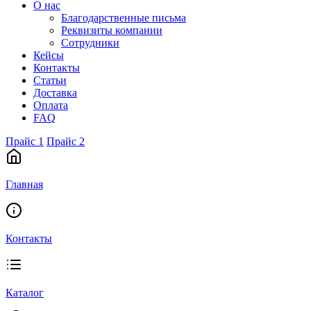
О нас
Благодарственные письма
Реквизиты компании
Сотрудники
Кейсы
Контакты
Статьи
Доставка
Оплата
FAQ
Прайс 1
Прайс 2
Главная
Контакты
Каталог