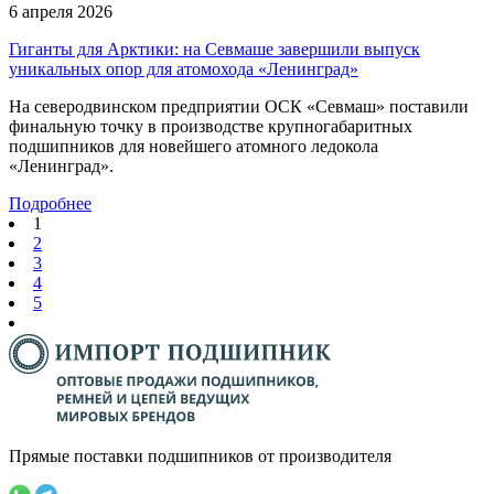
6 апреля 2026
Гиганты для Арктики: на Севмаше завершили выпуск
уникальных опор для атомохода «Ленинград»
На северодвинском предприятии ОСК «Севмаш» поставили
финальную точку в производстве крупногабаритных
подшипников для новейшего атомного ледокола
«Ленинград».
Подробнее
1
2
3
4
5
Прямые поставки подшипников от производителя