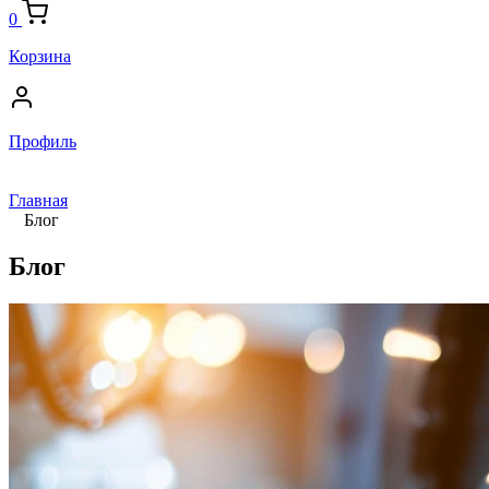
0
Корзина
Профиль
Главная
Блог
Блог