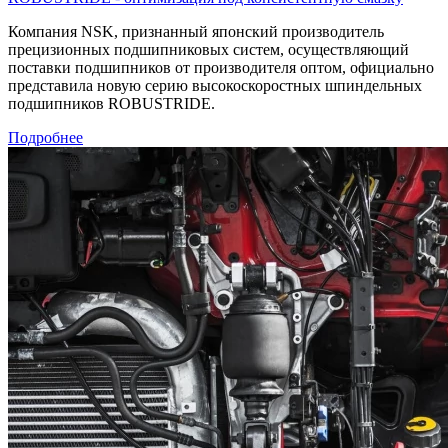
Компания NSK, признанный японский производитель
прецизионных подшипниковых систем, осуществляющий
поставки подшипников от производителя оптом, официально
представила новую серию высокоскоростных шпиндельных
подшипников ROBUSTRIDE.
Подробнее