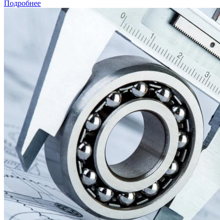
Подробнее