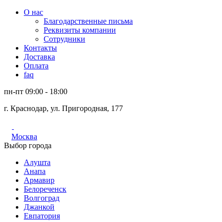
О нас
Благодарственные письма
Реквизиты компании
Сотрудники
Контакты
Доставка
Оплата
faq
пн-пт 09:00 - 18:00
г. Краснодар, ул. Пригородная, 177
Москва
Выбор города
Алушта
Анапа
Армавир
Белореченск
Волгоград
Джанкой
Евпатория