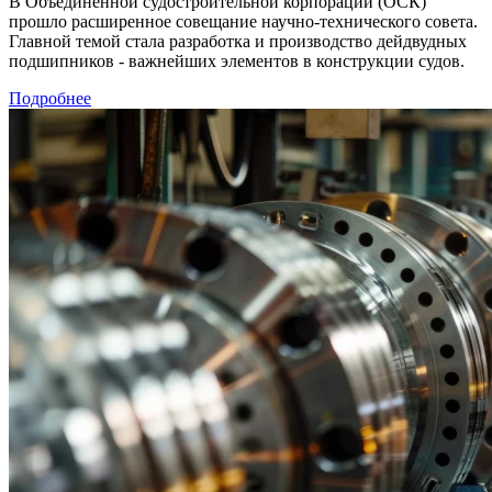
В Объединенной судостроительной корпорации (ОСК)
прошло расширенное совещание научно-технического совета.
Главной темой стала разработка и производство дейдвудных
подшипников - важнейших элементов в конструкции судов.
Подробнее