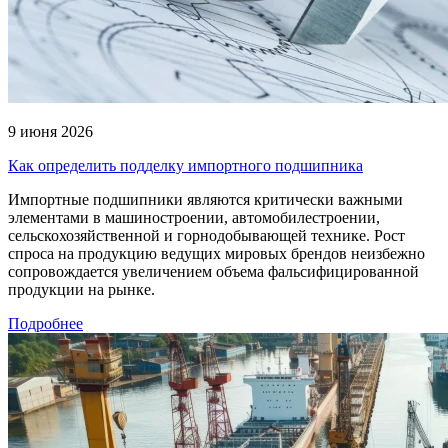
9 июня 2026
Как определить подделку импортного подшипника
Импортные подшипники являются критически важными
элементами в машиностроении, автомобилестроении,
сельскохозяйственной и горнодобывающей технике. Рост
спроса на продукцию ведущих мировых брендов неизбежно
сопровождается увеличением объема фальсифицированной
продукции на рынке.
Подробнее