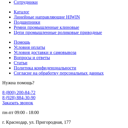
Сотрудники
Каталог
Линейные направляющие HIWIN
Подшипники
Ремни промышленные клиновые
Цепи промышленные роликовые приводные
Помощь
Условия оплаты
Условия доставки и самовывоза
Вопросы и ответы
Статьи
Политика конфиденциальности
Согласие на обработку персональных данных
Нужна помощь?
8 (800) 200-84-72
8 (928) 884-30-90
Заказать звонок
пн-пт 09:00 - 18:00
г. Краснодар, ул. Пригородная, 177