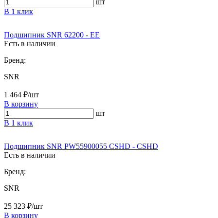
шт
В 1 клик
Подшипник SNR 62200 - EE
Есть в наличии
Бренд:
SNR
1 464 ₽/шт
В корзину
шт
В 1 клик
Подшипник SNR PW55900055 CSHD - CSHD
Есть в наличии
Бренд:
SNR
25 323 ₽/шт
В корзину