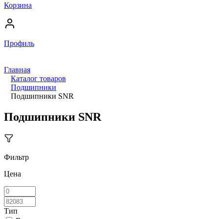
Корзина
Профиль
Главная
Каталог товаров
Подшипники
Подшипники SNR
Подшипники SNR
Фильтр
Цена
Тип