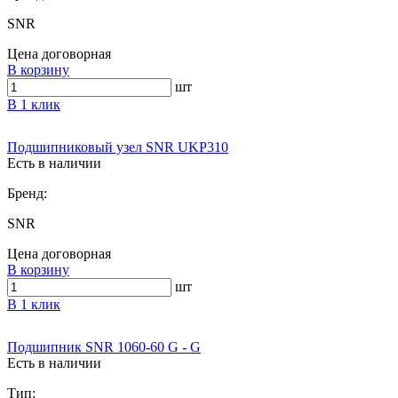
SNR
Цена договорная
В корзину
шт
В 1 клик
Подшипниковый узел SNR UKP310
Есть в наличии
Бренд:
SNR
Цена договорная
В корзину
шт
В 1 клик
Подшипник SNR 1060-60 G - G
Есть в наличии
Тип: