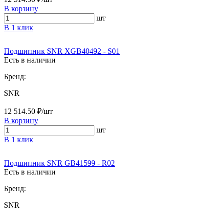
В корзину
шт
В 1 клик
Подшипник SNR XGB40492 - S01
Есть в наличии
Бренд:
SNR
12 514.50 ₽/шт
В корзину
шт
В 1 клик
Подшипник SNR GB41599 - R02
Есть в наличии
Бренд:
SNR