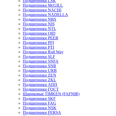
Подшипники LSK
Подшипники McGILL
Подшипники NACHI
Подшипники NADELLA
Подшипники NBS
Подшипники NIS
Подшипники NTL
Подшипники OID
Подшипники PEER
Подшипники PFI
Подшипники PTI
Подшипники Roll Way
Подшипники SLF
Подшипники SNFA
Подшипники SNR
Подшипники URB
Подшипники ZEN
Подшипники ZKL
Подшипники АПП
Подшипники ГОСТ
Шариковые ТІMKEN (FAFNIR)
Подшипники SKF
Подшипники FAG
Подшипники NSK
Подшипники FERSA