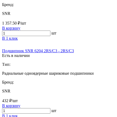
Бренд:
SNR
1 357.50 ₽/шт
В корзину
шт
В 1 клик
Подшипник SNR 6204 2RS/C3 - 2RS/C3
Есть в наличии
Тип:
Радиальные одноядерные шариковые подшипники
Бренд:
SNR
432 ₽/шт
В корзину
шт
В 1 клик