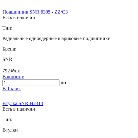
Подшипник SNR 6305 - ZZ/C3
Есть в наличии
Тип:
Радиальные одноядерные шариковые подшипники
Бренд:
SNR
792 ₽/шт
В корзину
шт
В 1 клик
Втулка SNR H2313
Есть в наличии
Тип:
Втулки