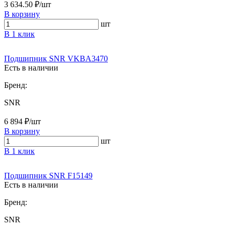
3 634.50 ₽/шт
В корзину
шт
В 1 клик
Подшипник SNR VKBA3470
Есть в наличии
Бренд:
SNR
6 894 ₽/шт
В корзину
шт
В 1 клик
Подшипник SNR F15149
Есть в наличии
Бренд:
SNR