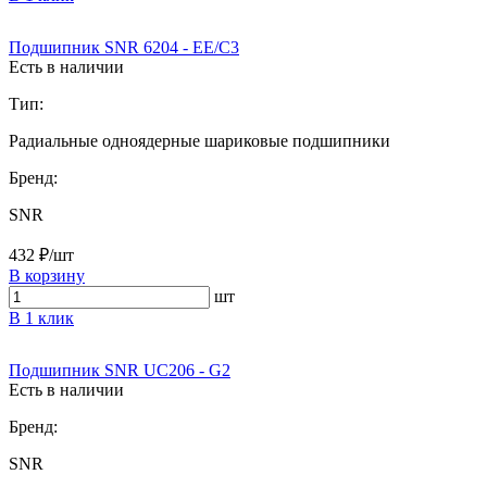
Подшипник SNR 6204 - EE/C3
Есть в наличии
Тип:
Радиальные одноядерные шариковые подшипники
Бренд:
SNR
432 ₽/шт
В корзину
шт
В 1 клик
Подшипник SNR UC206 - G2
Есть в наличии
Бренд:
SNR