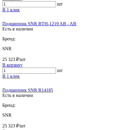
шт
В 1 клик
Подшипник SNR BTH-1219 AB - AB
Есть в наличии
Бренд:
SNR
25 323 ₽/шт
В корзину
шт
В 1 клик
Подшипник SNR R14185
Есть в наличии
Бренд:
SNR
25 323 ₽/шт