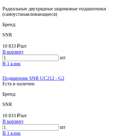
Радиальные двухрядные шариковые подшипники
(самоустанавливающиеся)
Бренд:
SNR
10 833 ₽/шт
В корзину
шт
В 1 клик
Подшипник SNR UC212 - G2
Есть в наличии
Бренд:
SNR
10 833 ₽/шт
В корзину
шт
В 1 клик