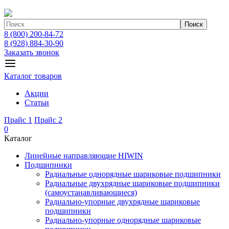
Поиск
8 (800) 200-84-72
8 (928) 884-30-90
Заказать звонок
Каталог товаров
Акции
Статьи
Прайс 1
Прайс 2
0
Каталог
Линейные направляющие HIWIN
Подшипники
Радиальные однорядные шариковые подшипники
Радиальные двухрядные шариковые подшипники
(самоустанавливающиеся)
Радиально-упорные двухрядные шариковые
подшипники
Радиально-упорные однорядные шариковые