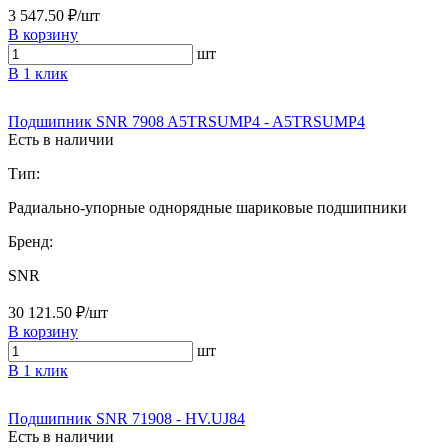
3 547.50 ₽/шт
В корзину
шт
В 1 клик
Подшипник SNR 7908 A5TRSUMP4 - A5TRSUMP4
Есть в наличии
Тип:
Радиально-упорные однорядные шариковые подшипники
Бренд:
SNR
30 121.50 ₽/шт
В корзину
шт
В 1 клик
Подшипник SNR 71908 - HV.UJ84
Есть в наличии