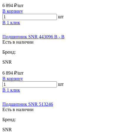
6 894 ₽/шт
В корзину
шт
В 1 клик
Подшипник SNR 443096 B - B
Есть в наличии
Бренд:
SNR
6 894 ₽/шт
В корзину
шт
В 1 клик
Подшипник SNR 513246
Есть в наличии
Бренд:
SNR