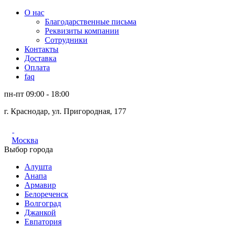
О нас
Благодарственные письма
Реквизиты компании
Сотрудники
Контакты
Доставка
Оплата
faq
пн-пт 09:00 - 18:00
г. Краснодар, ул. Пригородная, 177
Москва
Выбор города
Алушта
Анапа
Армавир
Белореченск
Волгоград
Джанкой
Евпатория