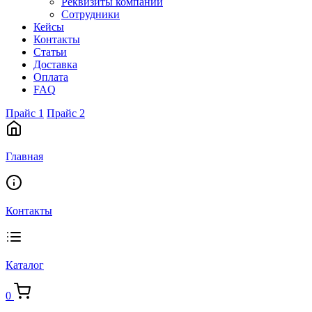
Реквизиты компании
Сотрудники
Кейсы
Контакты
Статьи
Доставка
Оплата
FAQ
Прайс 1
Прайс 2
Главная
Контакты
Каталог
0