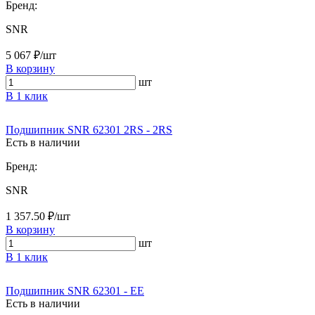
Бренд:
SNR
5 067 ₽/шт
В корзину
шт
В 1 клик
Подшипник SNR 62301 2RS - 2RS
Есть в наличии
Бренд:
SNR
1 357.50 ₽/шт
В корзину
шт
В 1 клик
Подшипник SNR 62301 - EE
Есть в наличии