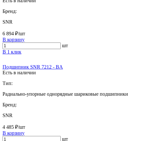
Есть в наличии
Бренд:
SNR
6 894 ₽/шт
В корзину
шт
В 1 клик
Подшипник SNR 7212 - BA
Есть в наличии
Тип:
Радиально-упорные однорядные шариковые подшипники
Бренд:
SNR
4 485 ₽/шт
В корзину
шт