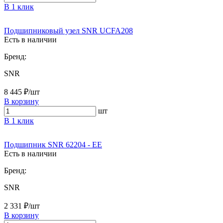
В 1 клик
Подшипниковый узел SNR UCFA208
Есть в наличии
Бренд:
SNR
8 445 ₽/шт
В корзину
шт
В 1 клик
Подшипник SNR 62204 - EE
Есть в наличии
Бренд:
SNR
2 331 ₽/шт
В корзину