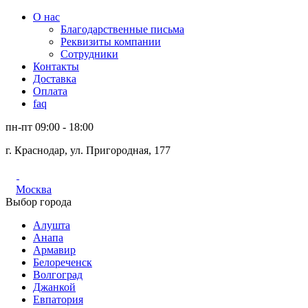
О нас
Благодарственные письма
Реквизиты компании
Сотрудники
Контакты
Доставка
Оплата
faq
пн-пт 09:00 - 18:00
г. Краснодар, ул. Пригородная, 177
Москва
Выбор города
Алушта
Анапа
Армавир
Белореченск
Волгоград
Джанкой
Евпатория