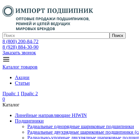
Поиск
8 (800) 200-84-72
8 (928) 884-30-90
Заказать звонок
Каталог товаров
Акции
Статьи
Прайс 1
Прайс 2
0
Каталог
Линейные направляющие HIWIN
Подшипники
Радиальные однорядные шариковые подшипники
Радиальные двухрядные шариковые подшипники (с
Радиально-упорные двухрядные шариковые подши