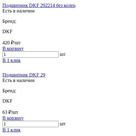
Подшипник DKF 292214 без колец
Есть в наличии
Бренд:
DKF
420 ₽/шт
В корзину
шт
В 1 клик
Подшипник DKF 29
Есть в наличии
Бренд:
DKF
63 ₽/шт
В корзину
шт
В 1 клик