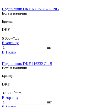
Подшипник DKF NUP208 - ETNG
Есть в наличии
Бренд:
DKF
6 000 ₽/шт
В корзину
шт
В 1 клик
Подшипник DKF 116232 Л - Л
Есть в наличии
Бренд:
DKF
37 800 ₽/шт
В корзину
шт
В 1 клик