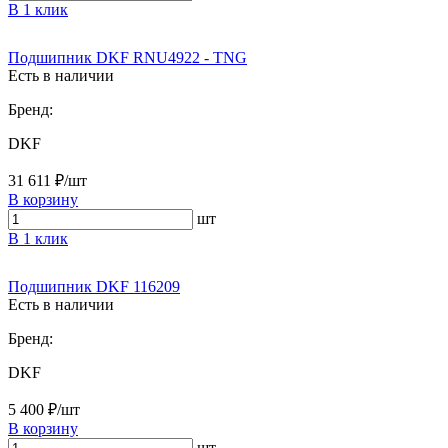
В 1 клик
Подшипник DKF RNU4922 - TNG
Есть в наличии
Бренд:
DKF
31 611 ₽/шт
В корзину
шт
В 1 клик
Подшипник DKF 116209
Есть в наличии
Бренд:
DKF
5 400 ₽/шт
В корзину
шт