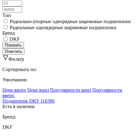
Тип
Радиально-упорные однорядные шариковые подшипники
Радиальные одноядерные шариковые подшипники
Бренд
DKF
Фильтр
Сортировать по:
Умолчанию
Ценe вверх
Ценe вниз
Популярности вниз
Популярности
вверх
Подшипник DKF 116306
Есть в наличии
Бренд:
DKF