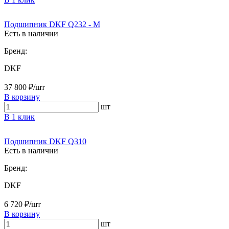
Подшипник DKF Q232 - M
Есть в наличии
Бренд:
DKF
37 800 ₽/шт
В корзину
шт
В 1 клик
Подшипник DKF Q310
Есть в наличии
Бренд:
DKF
6 720 ₽/шт
В корзину
шт