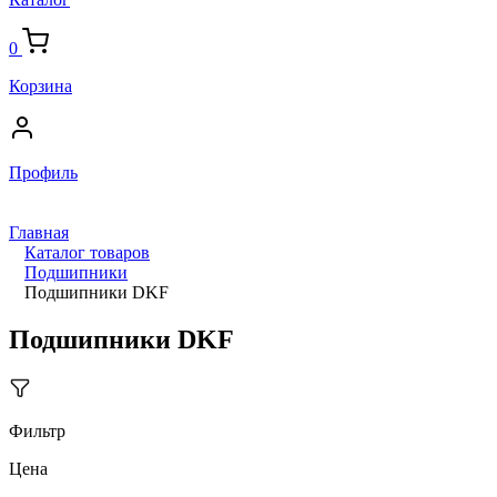
0
Корзина
Профиль
Главная
Каталог товаров
Подшипники
Подшипники DKF
Подшипники DKF
Фильтр
Цена