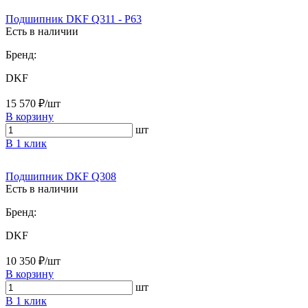
Подшипник DKF Q311 - P63
Есть в наличии
Бренд:
DKF
15 570 ₽/шт
В корзину
шт
В 1 клик
Подшипник DKF Q308
Есть в наличии
Бренд:
DKF
10 350 ₽/шт
В корзину
шт
В 1 клик