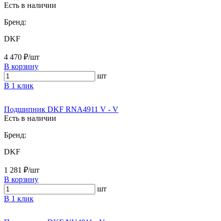
Есть в наличии
Бренд:
DKF
4 470 ₽/шт
В корзину
шт
В 1 клик
Подшипник DKF RNA4911 V - V
Есть в наличии
Бренд:
DKF
1 281 ₽/шт
В корзину
шт
В 1 клик