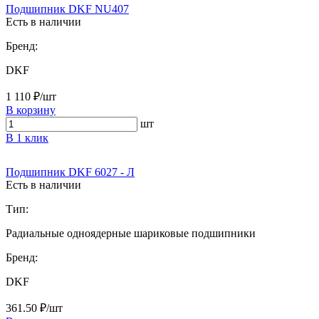
Подшипник DKF NU407
Есть в наличии
Бренд:
DKF
1 110 ₽/шт
В корзину
шт
В 1 клик
Подшипник DKF 6027 - Л
Есть в наличии
Тип:
Радиальные одноядерные шариковые подшипники
Бренд:
DKF
361.50 ₽/шт