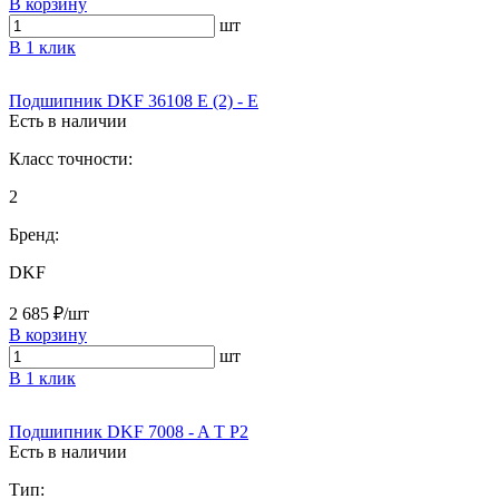
В корзину
шт
В 1 клик
Подшипник DKF 36108 Е (2) - Е
Есть в наличии
Класс точности:
2
Бренд:
DKF
2 685 ₽/шт
В корзину
шт
В 1 клик
Подшипник DKF 7008 - A T P2
Есть в наличии
Тип: