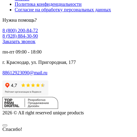
Политика конфиденциальности
Согласие на обработку персональных данных
Нужна помощь?
8 (800) 200-84-72
8 (928) 884-30-90
Заказать звонок
пн-пт 09:00 - 18:00
г. Краснодар, ул. Пригородная, 177
88612923090@mail.ru
2026 © All right reserved unique products
Спасибо!