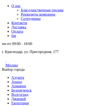
О нас
Благодарственные письма
Реквизиты компании
Сотрудники
Контакты
Доставка
Оплата
faq
пн-пт 09:00 - 18:00
г. Краснодар, ул. Пригородная, 177
Москва
Выбор города
Алушта
Анапа
Армавир
Белореченск
Волгоград
Джанкой
Евпатория