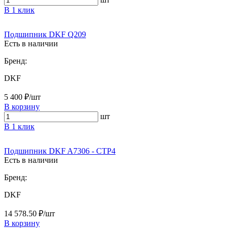
В 1 клик
Подшипник DKF Q209
Есть в наличии
Бренд:
DKF
5 400 ₽/шт
В корзину
шт
В 1 клик
Подшипник DKF A7306 - CTP4
Есть в наличии
Бренд:
DKF
14 578.50 ₽/шт
В корзину