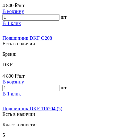
4 800 ₽/шт
В корзину
шт
В 1 клик
Подшипник DKF Q208
Есть в наличии
Бренд:
DKF
4 800 ₽/шт
В корзину
шт
В 1 клик
Подшипник DKF 116204 (5)
Есть в наличии
Класс точности:
5