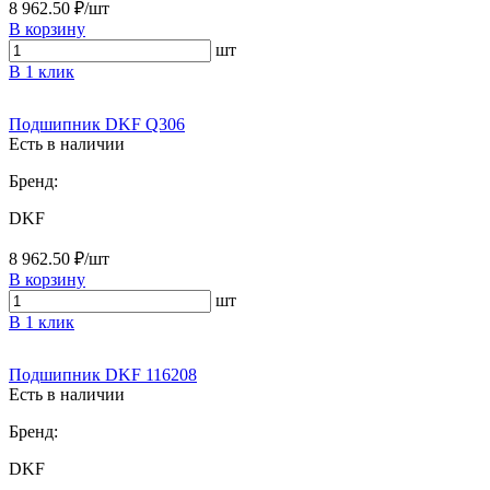
8 962.50 ₽/шт
В корзину
шт
В 1 клик
Подшипник DKF Q306
Есть в наличии
Бренд:
DKF
8 962.50 ₽/шт
В корзину
шт
В 1 клик
Подшипник DKF 116208
Есть в наличии
Бренд:
DKF