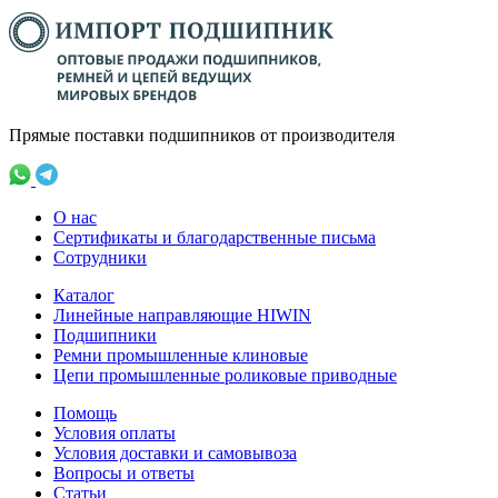
Прямые поставки подшипников от производителя
О нас
Сертификаты и благодарственные письма
Сотрудники
Каталог
Линейные направляющие HIWIN
Подшипники
Ремни промышленные клиновые
Цепи промышленные роликовые приводные
Помощь
Условия оплаты
Условия доставки и самовывоза
Вопросы и ответы
Статьи