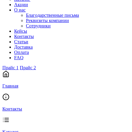
Акции
О нас
Благодарственные письма
Реквизиты компании
Сотрудники
Кейсы
Контакты
Статьи
Доставка
Оплата
FAQ
Прайс 1
Прайс 2
Главная
Контакты
Каталог