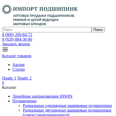
Поиск
8 (800) 200-84-72
8 (928) 884-30-90
Заказать звонок
Каталог товаров
Акции
Статьи
Прайс 1
Прайс 2
0
Каталог
Линейные направляющие HIWIN
Подшипники
Радиальные однорядные шариковые подшипники
Радиальные двухрядные шариковые подшипники
(самоустанавливающиеся)