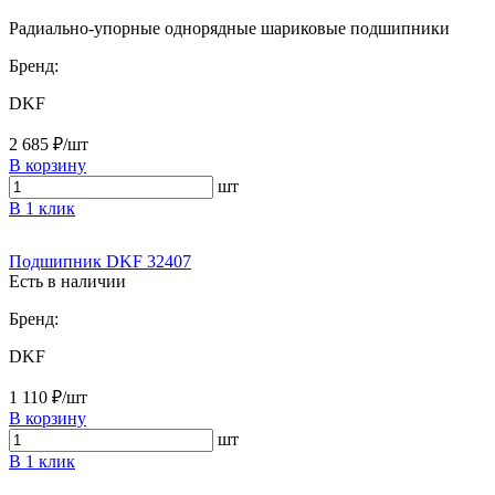
Радиально-упорные однорядные шариковые подшипники
Бренд:
DKF
2 685 ₽/шт
В корзину
шт
В 1 клик
Подшипник DKF 32407
Есть в наличии
Бренд:
DKF
1 110 ₽/шт
В корзину
шт
В 1 клик